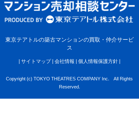
東京テアトルの築古マンションの買取・仲介サービ
ス
|
サイトマップ
|
会社情報
|
個人情報保護方針
|
Copyright (c) TOKYO THEATRES COMPANY Inc. All Rights
Reserved.