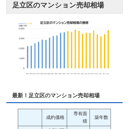
足立区のマンション売却相場
最新！足立区のマンション売却相場
専有面
成約価格
築年数
積