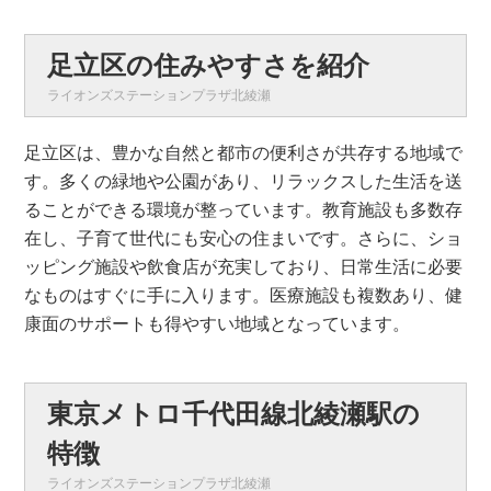
足立区の住みやすさを紹介
ライオンズステーションプラザ北綾瀬
足立区は、豊かな自然と都市の便利さが共存する地域で
す。多くの緑地や公園があり、リラックスした生活を送
ることができる環境が整っています。教育施設も多数存
在し、子育て世代にも安心の住まいです。さらに、ショ
ッピング施設や飲食店が充実しており、日常生活に必要
なものはすぐに手に入ります。医療施設も複数あり、健
康面のサポートも得やすい地域となっています。
東京メトロ千代田線北綾瀬駅の
特徴
ライオンズステーションプラザ北綾瀬