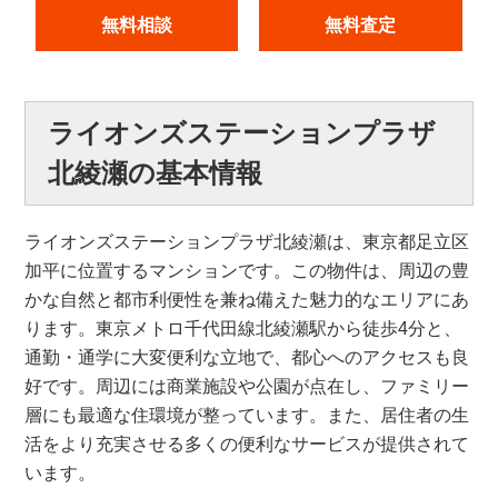
無料相談
無料査定
ライオンズステーションプラザ
北綾瀬の基本情報
ライオンズステーションプラザ北綾瀬は、東京都足立区
加平に位置するマンションです。この物件は、周辺の豊
かな自然と都市利便性を兼ね備えた魅力的なエリアにあ
ります。東京メトロ千代田線北綾瀬駅から徒歩4分と、
通勤・通学に大変便利な立地で、都心へのアクセスも良
好です。周辺には商業施設や公園が点在し、ファミリー
層にも最適な住環境が整っています。また、居住者の生
活をより充実させる多くの便利なサービスが提供されて
います。