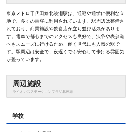
東京メトロ千代田線北綾瀬駅は、通勤や通学に便利な立
地で、多くの乗客に利用されています。駅周辺は整備さ
れており、商業施設や飲食店が立ち並び活気がありま
す。電車で都心までのアクセスも良好で、渋谷や表参道
へもスムーズに行けるため、働く世代にも人気の駅で
す。駅周辺は安全で、夜遅くでも安心して歩ける雰囲気
が整っています。
周辺施設
ライオンズステーションプラザ北綾瀬
学校