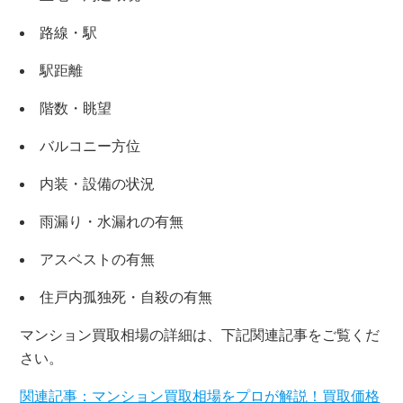
路線・駅
駅距離
階数・眺望
バルコニー方位
内装・設備の状況
雨漏り・水漏れの有無
アスベストの有無
住戸内孤独死・自殺の有無
マンション買取相場の詳細は、下記関連記事をご覧くだ
さい。
関連記事：マンション買取相場をプロが解説！買取価格