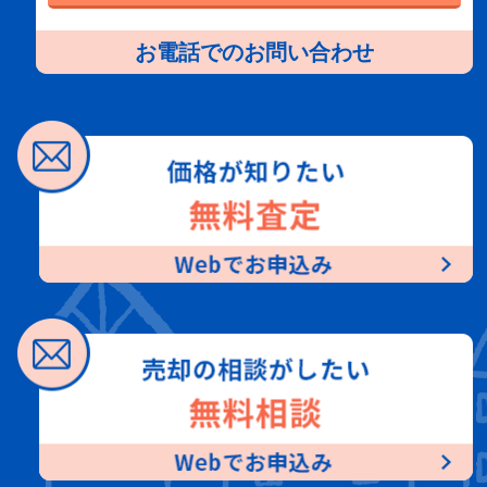
お電話でのお問い合わせ