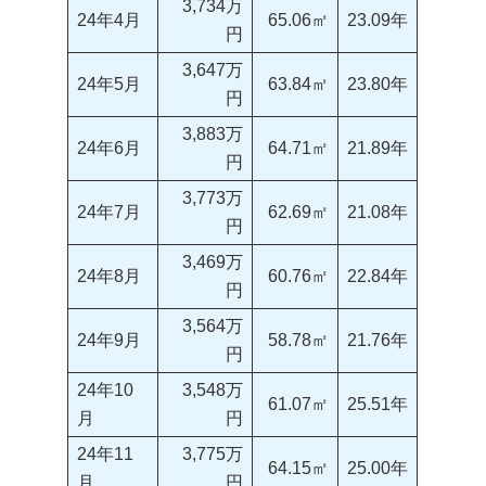
3,734万
24年4月
65.06㎡
23.09年
円
3,647万
24年5月
63.84㎡
23.80年
円
3,883万
24年6月
64.71㎡
21.89年
円
3,773万
24年7月
62.69㎡
21.08年
円
3,469万
24年8月
60.76㎡
22.84年
円
3,564万
24年9月
58.78㎡
21.76年
円
24年10
3,548万
61.07㎡
25.51年
月
円
24年11
3,775万
64.15㎡
25.00年
月
円