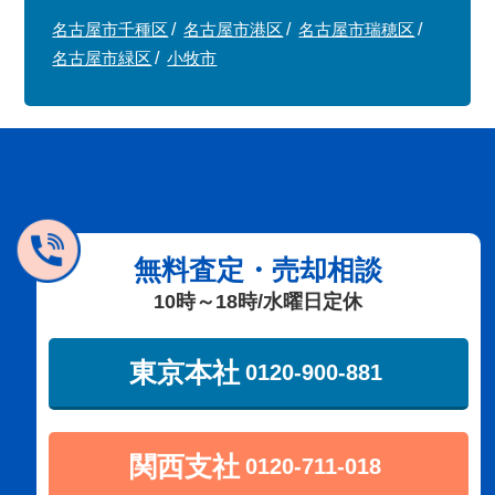
名古屋市千種区
名古屋市港区
名古屋市瑞穂区
名古屋市緑区
小牧市
無料査定・売却相談
10時～18時/水曜日定休
東京本社
0120-900-881
関西支社
0120-711-018