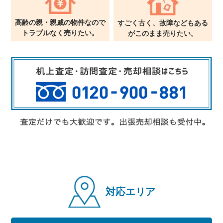
高齢の親・親戚の物件なので
すごく古く、故障などもある
トラブルなく売りたい。
が
このまま売りたい。
対応エリア