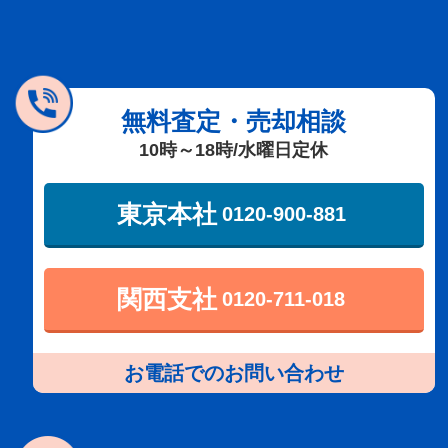
無料査定・売却相談
10時～18時/水曜日定休
東京本社
0120-900-881
関西支社
0120-711-018
お電話でのお問い合わせ