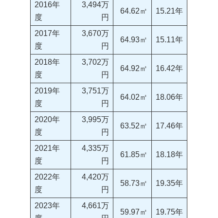
2016年
3,494万
64.62㎡
15.21年
度
円
2017年
3,670万
64.93㎡
15.11年
度
円
2018年
3,702万
64.92㎡
16.42年
度
円
2019年
3,751万
64.02㎡
18.06年
度
円
2020年
3,995万
63.52㎡
17.46年
度
円
2021年
4,335万
61.85㎡
18.18年
度
円
2022年
4,420万
58.73㎡
19.35年
度
円
2023年
4,661万
59.97㎡
19.75年