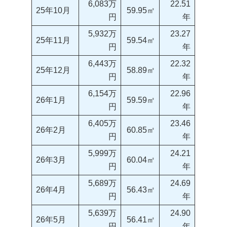
6,083万
22.51
25年10月
59.95㎡
円
年
5,932万
23.27
25年11月
59.54㎡
円
年
6,443万
22.32
25年12月
58.89㎡
円
年
6,154万
22.96
26年1月
59.59㎡
円
年
6,405万
23.46
26年2月
60.85㎡
円
年
5,999万
24.21
26年3月
60.04㎡
円
年
5,689万
24.69
26年4月
56.43㎡
円
年
5,639万
24.90
26年5月
56.41㎡
円
年