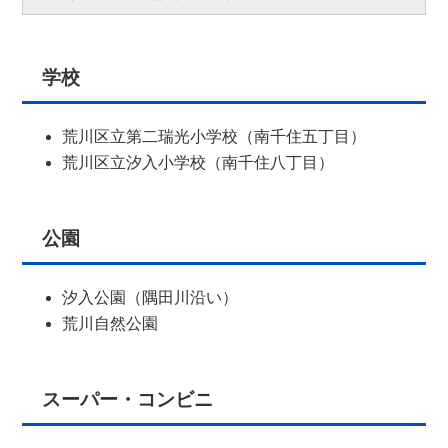
学校
荒川区立第二瑞光小学校（南千住五丁目）
荒川区立汐入小学校（南千住八丁目）
公園
汐入公園（隅田川沿い）
荒川自然公園
スーパー・コンビニ