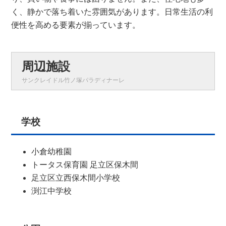
く、静かで落ち着いた雰囲気があります。日常生活の利
便性を高める要素が揃っています。
周辺施設
サンクレイドル竹ノ塚パラディナーレ
学校
小倉幼稚園
トータス保育園 足立区保木間
足立区立西保木間小学校
渕江中学校