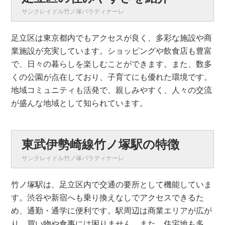
サンクレイドル竹ノ塚パラディナーレ
足立区は東京都内でもアクセスが良く、多彩な施設や商
業施設が充実しています。ショッピングや飲食店も豊富
で、日々の暮らしを楽しむことができます。また、数多
くの公園が点在しており、子育てにも優れた環境です。
地域コミュニティも活発で、親しみやすく、人々の交流
が盛んな地域として知られています。
東武伊勢崎線竹ノ塚駅の特徴
サンクレイドル竹ノ塚パラディナーレ
竹ノ塚駅は、足立区内で交通の要所として機能していま
す。渋谷や新宿へも乗り換えなしでアクセスできるた
め、通勤・通学に便利です。駅周辺は商業エリアが広が
り、買い物や食事には困りません。また、住宅地も多