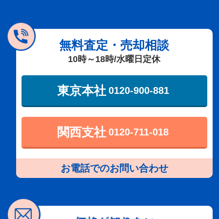
無料査定・売却相談
10時～18時/水曜日定休
東京本社
0120-900-881
関西支社
0120-711-018
お電話でのお問い合わせ