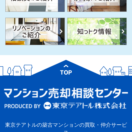
東京テアトルの築古マンションの買取・仲介サービ