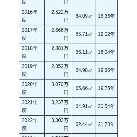
度
円
2016年
2,522万
64.09㎡
18.36年
度
円
2017年
2,666万
65.71㎡
19.02年
度
円
2018年
2,881万
66.11㎡
18.04年
度
円
2019年
2,852万
64.98㎡
19.66年
度
円
2020年
3,070万
65.66㎡
19.75年
度
円
2021年
3,237万
64.91㎡
20.54年
度
円
2022年
3,303万
62.44㎡
21.78年
度
円