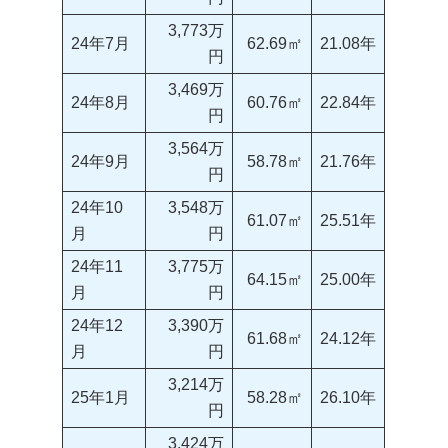
3,773万
24年7月
62.69㎡
21.08年
円
3,469万
24年8月
60.76㎡
22.84年
円
3,564万
24年9月
58.78㎡
21.76年
円
24年10
3,548万
61.07㎡
25.51年
月
円
24年11
3,775万
64.15㎡
25.00年
月
円
24年12
3,390万
61.68㎡
24.12年
月
円
3,214万
25年1月
58.28㎡
26.10年
円
3,424万