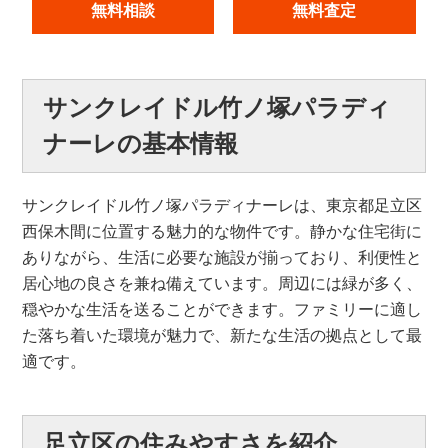
無料相談
無料査定
サンクレイドル竹ノ塚パラディ
ナーレの基本情報
サンクレイドル竹ノ塚パラディナーレは、東京都足立区
西保木間に位置する魅力的な物件です。静かな住宅街に
ありながら、生活に必要な施設が揃っており、利便性と
居心地の良さを兼ね備えています。周辺には緑が多く、
穏やかな生活を送ることができます。ファミリーに適し
た落ち着いた環境が魅力で、新たな生活の拠点として最
適です。
足立区の住みやすさを紹介