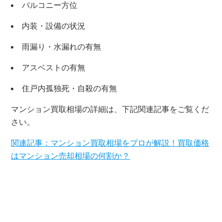
バルコニー方位
内装・設備の状況
雨漏り・水漏れの有無
アスベストの有無
住戸内孤独死・自殺の有無
マンション買取相場の詳細は、下記関連記事をご覧くだ
さい。
関連記事：マンション買取相場をプロが解説！買取価格
はマンション売却相場の何割か？