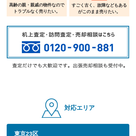
高齢の親・親戚の物件なので
すごく古く、故障などもある
トラブルなく売りたい。
が
このまま売りたい。
対応エリア
東京23区