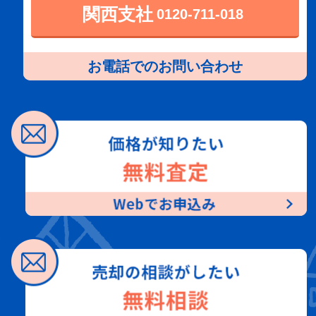
関西支社
0120-711-018
お電話でのお問い合わせ