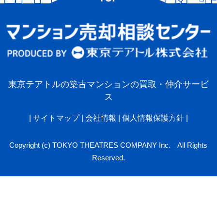
東京テアトルの築古マンションの買取・仲介サービ
ス
|
サイトマップ
|
会社情報
|
個人情報保護方針
|
Copyright (c) TOKYO THEATRES COMPANY Inc. All Rights
Reserved.