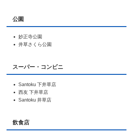
公園
妙正寺公園
井草さくら公園
スーパー・コンビニ
Santoku 下井草店
西友 下井草店
Santoku 井草店
飲食店