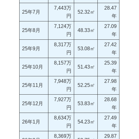
7,443万
28.47
25年7月
52.32㎡
円
年
7,124万
27.09
25年8月
48.33㎡
円
年
8,317万
27.42
25年9月
53.08㎡
円
年
8,157万
25.39
25年10月
51.43㎡
円
年
7,948万
27.98
25年11月
52.25㎡
円
年
7,927万
28.68
25年12月
53.83㎡
円
年
8,634万
27.49
26年1月
54.23㎡
円
年
8,369万
29.87