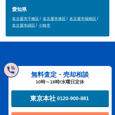
愛知県
名古屋市千種区
名古屋市港区
名古屋市瑞穂区
名古屋市緑区
小牧市
無料査定・売却相談
10時～18時/水曜日定休
東京本社
0120-900-881