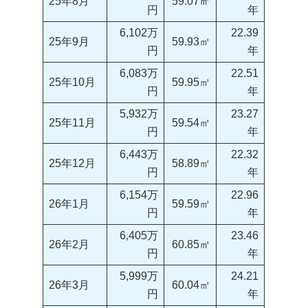
25年8月
59.07㎡
円
年
6,102万
22.39
25年9月
59.93㎡
円
年
6,083万
22.51
25年10月
59.95㎡
円
年
5,932万
23.27
25年11月
59.54㎡
円
年
6,443万
22.32
25年12月
58.89㎡
円
年
6,154万
22.96
26年1月
59.59㎡
円
年
6,405万
23.46
26年2月
60.85㎡
円
年
5,999万
24.21
26年3月
60.04㎡
円
年