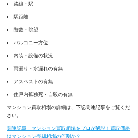
路線・駅
駅距離
階数・眺望
バルコニー方位
内装・設備の状況
雨漏り・水漏れの有無
アスベストの有無
住戸内孤独死・自殺の有無
マンション買取相場の詳細は、下記関連記事をご覧くだ
さい。
関連記事：マンション買取相場をプロが解説！買取価格
はマンション売却相場の何割か？