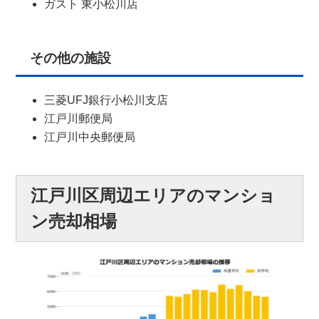
ガスト 東小松川店
その他の施設
三菱UFJ銀行小松川支店
江戸川郵便局
江戸川中央郵便局
江戸川区周辺エリアのマンショ
ン売却相場