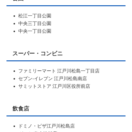
松江一丁目公園
中央三丁目公園
中央一丁目公園
スーパー・コンビニ
ファミリーマート 江戸川松島一丁目店
セブン-イレブン 江戸川松島南店
サミットストア 江戸川区役所前店
飲食店
ドミノ・ピザ江戸川松島店