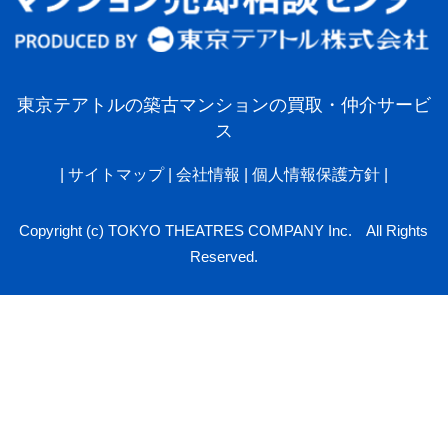
東京テアトルの築古マンションの買取・仲介サービ
ス
|
サイトマップ
|
会社情報
|
個人情報保護方針
|
Copyright (c) TOKYO THEATRES COMPANY Inc. All Rights
Reserved.