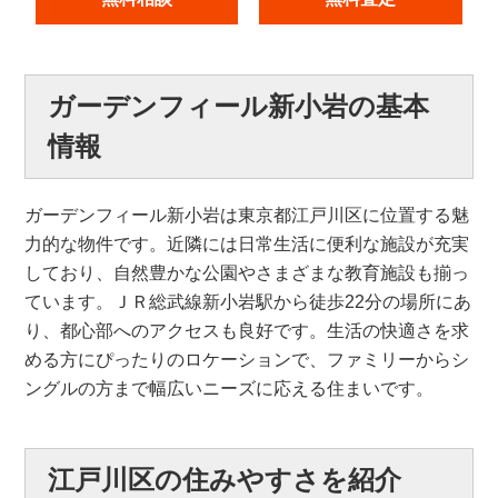
ガーデンフィール新小岩の基本
情報
ガーデンフィール新小岩は東京都江戸川区に位置する魅
力的な物件です。近隣には日常生活に便利な施設が充実
しており、自然豊かな公園やさまざまな教育施設も揃っ
ています。ＪＲ総武線新小岩駅から徒歩22分の場所にあ
り、都心部へのアクセスも良好です。生活の快適さを求
める方にぴったりのロケーションで、ファミリーからシ
ングルの方まで幅広いニーズに応える住まいです。
江戸川区の住みやすさを紹介