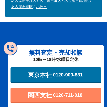
名古屋市千種区
名古屋市港区
名古屋市瑞穂区
名古屋市緑区
小牧市
無料査定・売却相談
10時～18時/水曜日定休
東京本社
0120-900-881
関西支社
0120-711-018