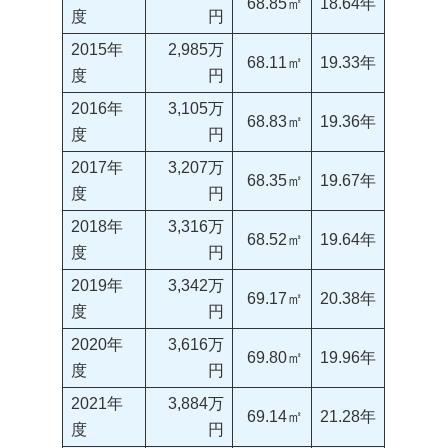
68.85㎡
18.64年
度
円
2015年
2,985万
68.11㎡
19.33年
度
円
2016年
3,105万
68.83㎡
19.36年
度
円
2017年
3,207万
68.35㎡
19.67年
度
円
2018年
3,316万
68.52㎡
19.64年
度
円
2019年
3,342万
69.17㎡
20.38年
度
円
2020年
3,616万
69.80㎡
19.96年
度
円
2021年
3,884万
69.14㎡
21.28年
度
円