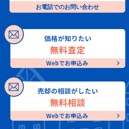
お電話でのお問い合わせ