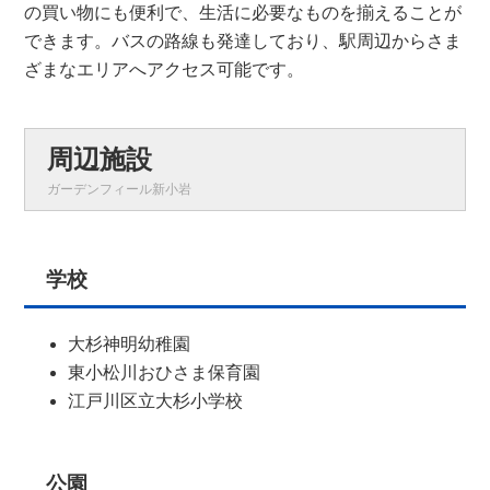
の買い物にも便利で、生活に必要なものを揃えることが
できます。バスの路線も発達しており、駅周辺からさま
ざまなエリアへアクセス可能です。
周辺施設
ガーデンフィール新小岩
学校
大杉神明幼稚園
東小松川おひさま保育園
江戸川区立大杉小学校
公園