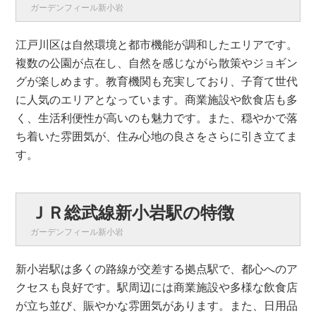
ガーデンフィール新小岩
江戸川区は自然環境と都市機能が調和したエリアです。
複数の公園が点在し、自然を感じながら散策やジョギン
グが楽しめます。教育機関も充実しており、子育て世代
に人気のエリアとなっています。商業施設や飲食店も多
く、生活利便性が高いのも魅力です。また、穏やかで落
ち着いた雰囲気が、住み心地の良さをさらに引き立てま
す。
ＪＲ総武線新小岩駅の特徴
ガーデンフィール新小岩
新小岩駅は多くの路線が交差する拠点駅で、都心へのア
クセスも良好です。駅周辺には商業施設や多様な飲食店
が立ち並び、賑やかな雰囲気があります。また、日用品