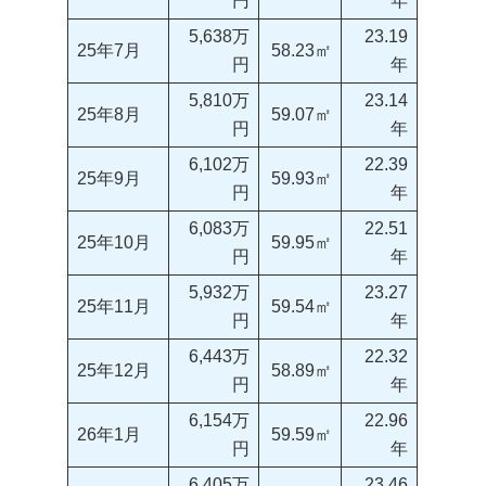
円
年
5,638万
23.19
25年7月
58.23㎡
円
年
5,810万
23.14
25年8月
59.07㎡
円
年
6,102万
22.39
25年9月
59.93㎡
円
年
6,083万
22.51
25年10月
59.95㎡
円
年
5,932万
23.27
25年11月
59.54㎡
円
年
6,443万
22.32
25年12月
58.89㎡
円
年
6,154万
22.96
26年1月
59.59㎡
円
年
6,405万
23.46