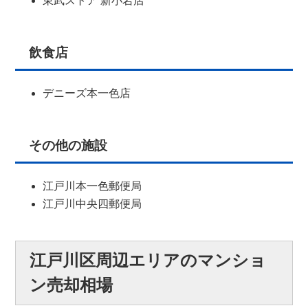
東武ストア 新小岩店
飲食店
デニーズ本一色店
その他の施設
江戸川本一色郵便局
江戸川中央四郵便局
江戸川区周辺エリアのマンショ
ン売却相場