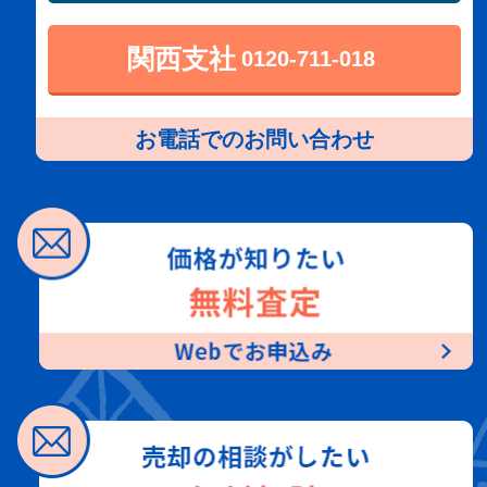
関西支社
0120-711-018
お電話でのお問い合わせ