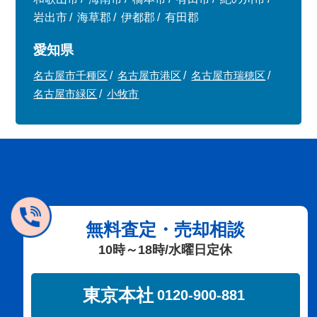
岩出市
海草郡
伊都郡
有田郡
愛知県
名古屋市千種区
名古屋市港区
名古屋市瑞穂区
名古屋市緑区
小牧市
無料査定・売却相談
10時～18時/水曜日定休
東京本社
0120-900-881