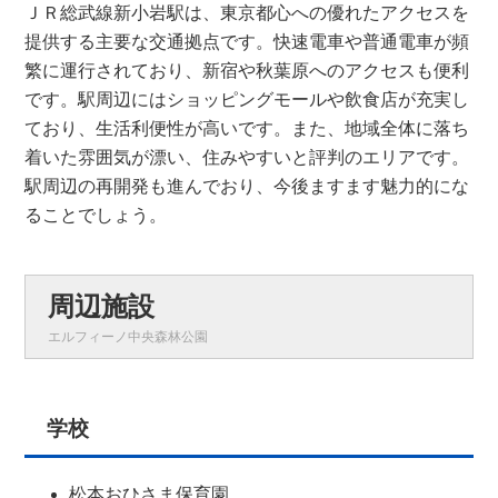
ＪＲ総武線新小岩駅は、東京都心への優れたアクセスを
提供する主要な交通拠点です。快速電車や普通電車が頻
繁に運行されており、新宿や秋葉原へのアクセスも便利
です。駅周辺にはショッピングモールや飲食店が充実し
ており、生活利便性が高いです。また、地域全体に落ち
着いた雰囲気が漂い、住みやすいと評判のエリアです。
駅周辺の再開発も進んでおり、今後ますます魅力的にな
ることでしょう。
周辺施設
エルフィーノ中央森林公園
学校
松本おひさま保育園