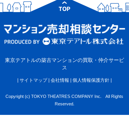
東京テアトルの築古マンションの買取・仲介サービ
ス
|
サイトマップ
|
会社情報
|
個人情報保護方針
|
Copyright (c) TOKYO THEATRES COMPANY Inc. All Rights
Reserved.