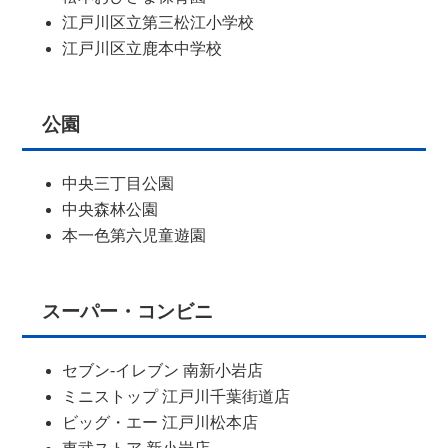
江戸川区立第三松江小学校
江戸川区立鹿本中学校
公園
中央三丁目公園
中央森林公園
本一色第六児童遊園
スーパー・コンビニ
セブン-イレブン 南新小岩店
ミニストップ 江戸川千葉街道店
ビッグ・エー 江戸川松本店