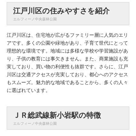
江戸川区の住みやすさを紹介
エルフィーノ中央森林公園
江戸川区は、住宅地が広がるファミリー層に人気のエリ
アです。多くの公園や緑地があり、子育て世代にとって
理想的な環境です。地域には多様な学校や学習施設があ
り、子供の教育には事欠きません。また、商業施設も充
実しており、買い物の利便性も抜群です。さらに、江戸
川区は交通アクセスが充実しており、都心へのアクセス
もスムーズ。魅力的な地域であることから、多くの人々
に選ばれています。
ＪＲ総武線新小岩駅の特徴
エルフィーノ中央森林公園