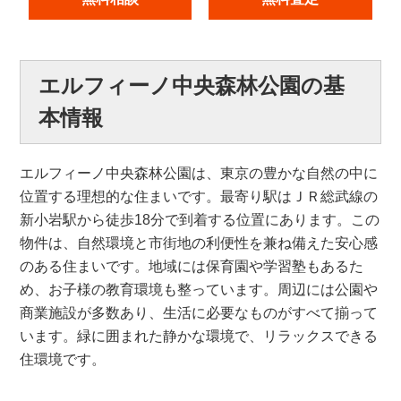
エルフィーノ中央森林公園の基
本情報
エルフィーノ中央森林公園は、東京の豊かな自然の中に
位置する理想的な住まいです。最寄り駅はＪＲ総武線の
新小岩駅から徒歩18分で到着する位置にあります。この
物件は、自然環境と市街地の利便性を兼ね備えた安心感
のある住まいです。地域には保育園や学習塾もあるた
め、お子様の教育環境も整っています。周辺には公園や
商業施設が多数あり、生活に必要なものがすべて揃って
います。緑に囲まれた静かな環境で、リラックスできる
住環境です。