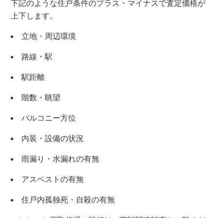
下記のような住戸条件のプラス・マイナスで査定価格が
上下します。
立地・周辺環境
路線・駅
駅距離
階数・眺望
バルコニー方位
内装・設備の状況
雨漏り・水漏れの有無
アスベストの有無
住戸内孤独死・自殺の有無