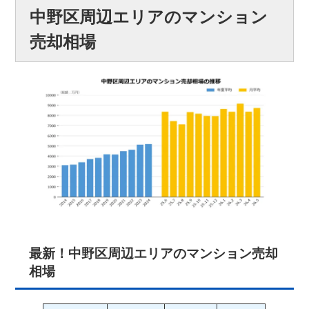
中野区周辺エリアのマンション
売却相場
最新！中野区周辺エリアのマンション売却
相場