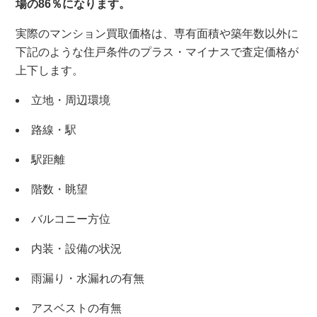
場の86％になります。
実際のマンション買取価格は、専有面積や築年数以外に
下記のような住戸条件のプラス・マイナスで査定価格が
上下します。
立地・周辺環境
路線・駅
駅距離
階数・眺望
バルコニー方位
内装・設備の状況
雨漏り・水漏れの有無
アスベストの有無