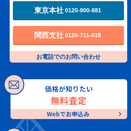
東京本社
0120-900-881
関西支社
0120-711-018
お電話でのお問い合わせ