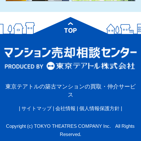
東京テアトルの築古マンションの買取・仲介サービ
ス
|
サイトマップ
|
会社情報
|
個人情報保護方針
|
Copyright (c) TOKYO THEATRES COMPANY Inc. All Rights
Reserved.