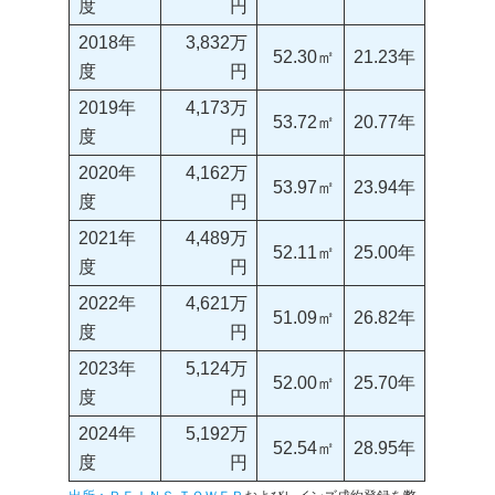
度
円
2018年
3,832万
52.30㎡
21.23年
度
円
2019年
4,173万
53.72㎡
20.77年
度
円
2020年
4,162万
53.97㎡
23.94年
度
円
2021年
4,489万
52.11㎡
25.00年
度
円
2022年
4,621万
51.09㎡
26.82年
度
円
2023年
5,124万
52.00㎡
25.70年
度
円
2024年
5,192万
52.54㎡
28.95年
度
円