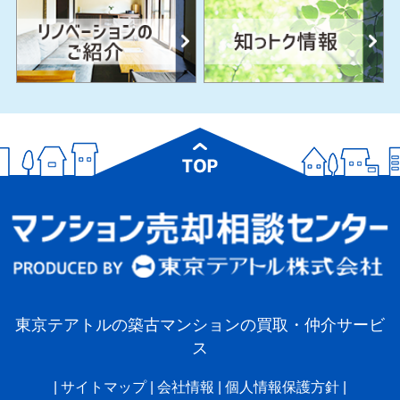
東京テアトルの築古マンションの買取・仲介サービ
ス
|
サイトマップ
|
会社情報
|
個人情報保護方針
|