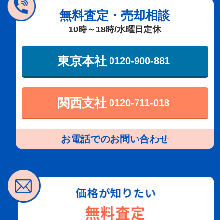
無料査定・売却相談
10時～18時/水曜日定休
東京本社
0120-900-881
関西支社
0120-711-018
お電話でのお問い合わせ