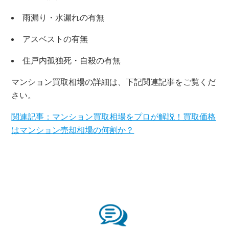
雨漏り・水漏れの有無
アスベストの有無
住戸内孤独死・自殺の有無
マンション買取相場の詳細は、下記関連記事をご覧くだ
さい。
関連記事：マンション買取相場をプロが解説！買取価格
はマンション売却相場の何割か？