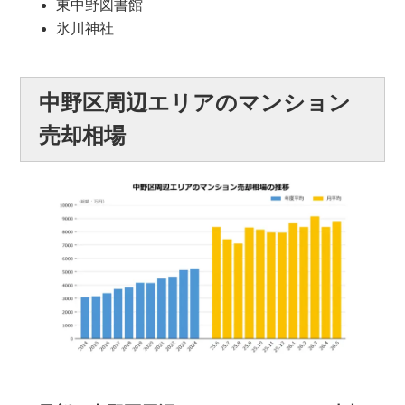
東中野図書館
氷川神社
中野区周辺エリアのマンション
売却相場