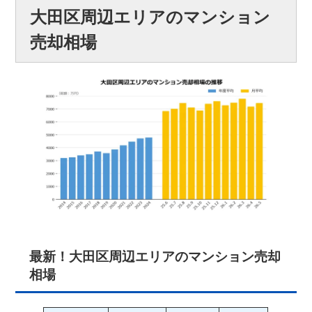
大田区周辺エリアのマンション
売却相場
最新！大田区周辺エリアのマンション売却
相場