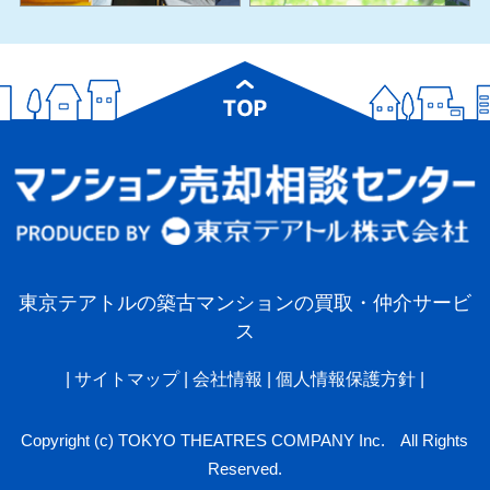
東京テアトルの築古マンションの買取・仲介サービ
ス
|
サイトマップ
|
会社情報
|
個人情報保護方針
|
Copyright (c) TOKYO THEATRES COMPANY Inc. All Rights
Reserved.