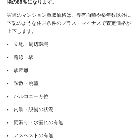
場の86％になります。
実際のマンション買取価格は、専有面積や築年数以外に
下記のような住戸条件のプラス・マイナスで査定価格が
上下します。
立地・周辺環境
路線・駅
駅距離
階数・眺望
バルコニー方位
内装・設備の状況
雨漏り・水漏れの有無
アスベストの有無