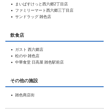
まいばすけっと西六郷2丁目店
ファミリーマート西六郷三丁目店
サンドラッグ 雑色店
飲食店
ガスト 西六郷店
松のや 雑色店
中華食堂 日高屋 雑色駅前店
その他の施設
雑色商店街