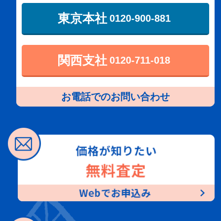
東京本社
0120-900-881
関西支社
0120-711-018
お電話でのお問い合わせ