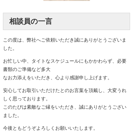
相談員の一言
この度は、弊社へご依頼いただき誠にありがとうございま
した。
お忙しい中、タイトなスケジュールにもかかわらず、必要
書類のご準備など多大
なお力添えをいただき、心より感謝申し上げます。
安心してお取引いただけたとのお言葉を頂戴し、大変うれ
しく思っております。
このたびは素敵なご縁をいただき、誠にありがとうござい
ました。
今後ともどうぞよろしくお願いいたします。