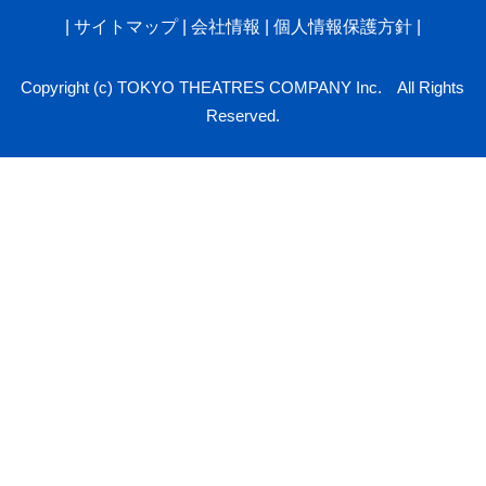
|
サイトマップ
|
会社情報
|
個人情報保護方針
|
Copyright (c) TOKYO THEATRES COMPANY Inc. All Rights
Reserved.