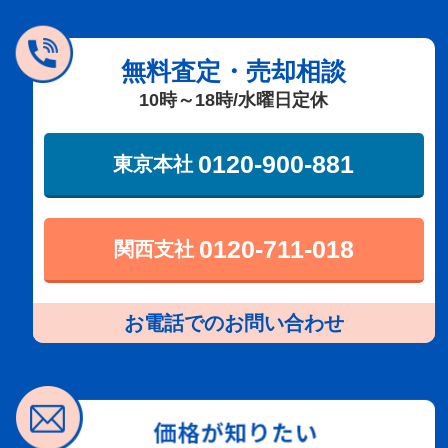
無料査定・売却相談
10時～18時/水曜日定休
0120-900-881
東京本社
0120-711-018
関西支社
お電話でのお問い合わせ