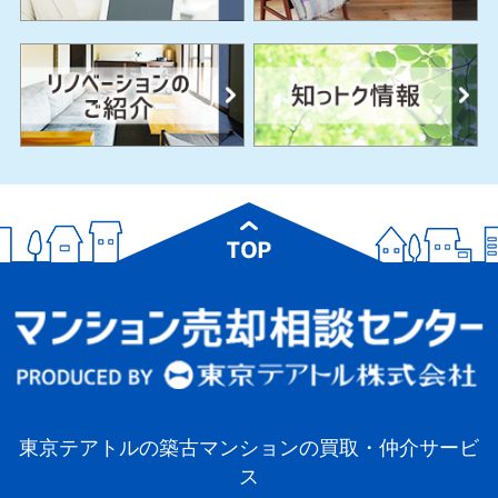
東京テアトルの築古マンションの買取・仲介サービ
ス