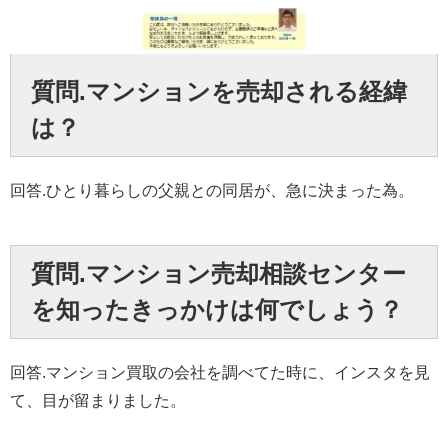
質問.マンションを売却される経緯
は？
回答.ひとり暮らしの父親との同居が、急に決まった為。
質問.マンション売却相談センター
を知ったきっかけは何でしょう？
回答.マンション買取の会社を調べてた時に、インスタを見
て、目が留まりました。