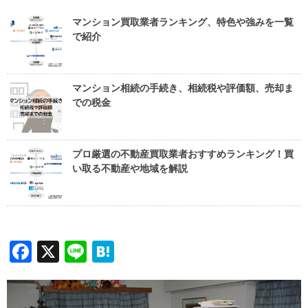
マンション買取業者ランキング、特色や強みを一覧
で紹介
マンション相続の手続き、相続税や評価額、売却ま
での税金
プロ厳選の不動産買取業者おすすめランキング！買
い取る不動産や地域を解説
Facebook
X
Line
Hatena