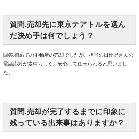
質問.売却先に東京テアトルを選ん
だ決め手は何でしょう？
回答.初めての不動産の売却でしたが、担当の日比野さんの
電話応対が素晴らしく、安心して任せられると思いまし
た。
質問.売却が完了するまでに印象に
残っている出来事はありますか？