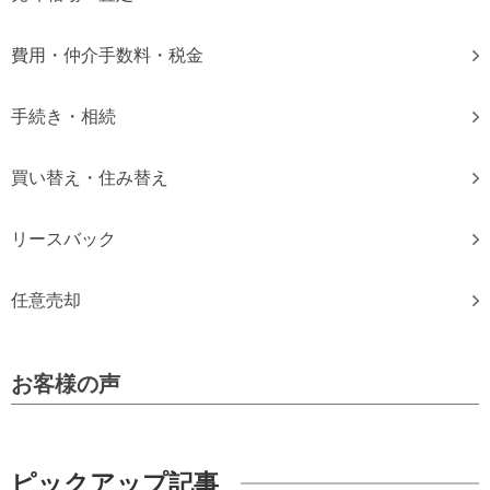
費用・仲介手数料・税金
手続き・相続
買い替え・住み替え
リースバック
任意売却
お客様の声
×
ピックアップ記事