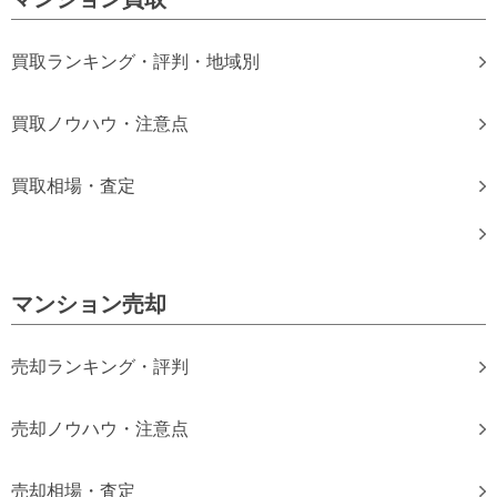
買取ランキング・評判・地域別
買取ノウハウ・注意点
買取相場・査定
マンション売却
売却ランキング・評判
売却ノウハウ・注意点
売却相場・査定