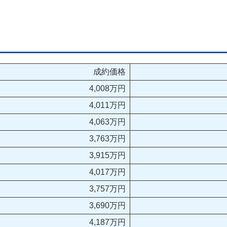
成約価格
4,008万円
4,011万円
4,063万円
3,763万円
3,915万円
4,017万円
3,757万円
3,690万円
4,187万円