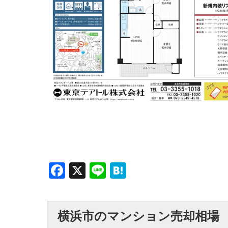
Facebook
X
Line
Hatena
横浜市のマンション売却相場