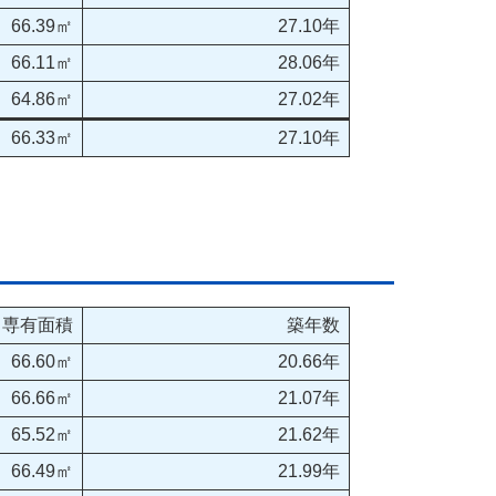
66.39㎡
27.10年
66.11㎡
28.06年
64.86㎡
27.02年
66.33㎡
27.10年
専有面積
築年数
66.60㎡
20.66年
66.66㎡
21.07年
65.52㎡
21.62年
66.49㎡
21.99年