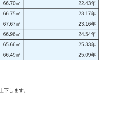
66.70㎡
22.43年
66.75㎡
23.17年
67.67㎡
23.16年
66.96㎡
24.54年
65.66㎡
25.33年
66.49㎡
25.09年
上下します。