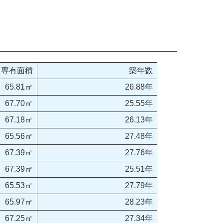
専有面積
築年数
65.81㎡
26.88年
67.70㎡
25.55年
67.18㎡
26.13年
65.56㎡
27.48年
67.39㎡
27.76年
67.39㎡
25.51年
65.53㎡
27.79年
65.97㎡
28.23年
67.25㎡
27.34年