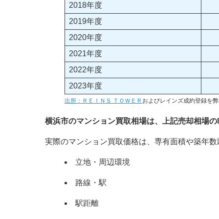
2018年度
2019年度
2020年度
2021年度
2022年度
2023年度
出所：ＲＥＩＮＳ ＴＯＷＥＲ
およびレインズ成約登録を弊
横浜市のマンション買取相場は、上記売却相場の
実際のマンション買取価格は、専有面積や築年数
立地・周辺環境
路線・駅
駅距離