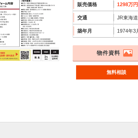
販売価格
1298万円
交通
JR東海
築年月
1974年3
物件資料
無料相談