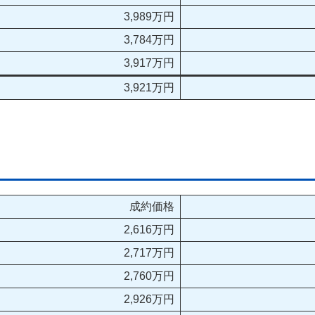
3,989万円
3,784万円
3,917万円
3,921万円
成約価格
2,616万円
2,717万円
2,760万円
2,926万円