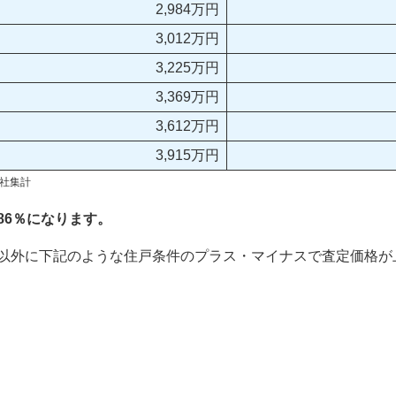
2,984万円
3,012万円
3,225万円
3,369万円
3,612万円
3,915万円
社集計
86％になります。
以外に下記のような住戸条件のプラス・マイナスで査定価格が