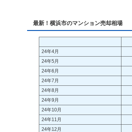
最新！横浜市のマンション売却相場
24年4月
24年5月
24年6月
24年7月
24年8月
24年9月
24年10月
24年11月
24年12月