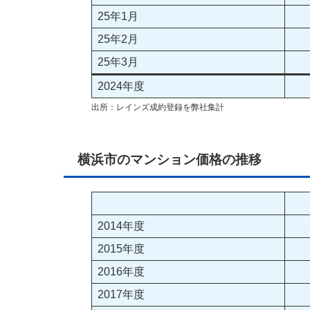
25年1月
25年2月
25年3月
2024年度
出所：レインズ成約登録を弊社集計
横浜市のマンション価格の推移
2014年度
2015年度
2016年度
2017年度