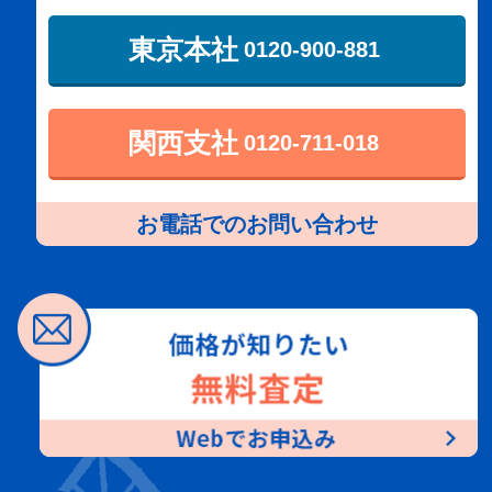
東京本社
0120-900-881
関西支社
0120-711-018
お電話でのお問い合わせ