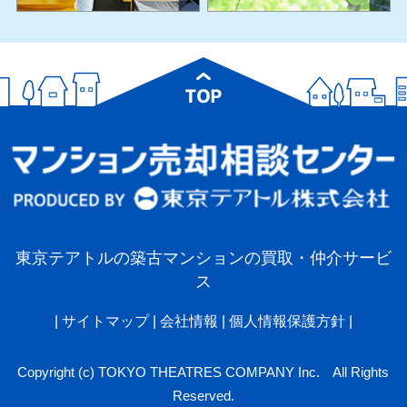
東京テアトルの築古マンションの買取・仲介サービ
ス
|
サイトマップ
|
会社情報
|
個人情報保護方針
|
Copyright (c) TOKYO THEATRES COMPANY Inc. All Rights
Reserved.