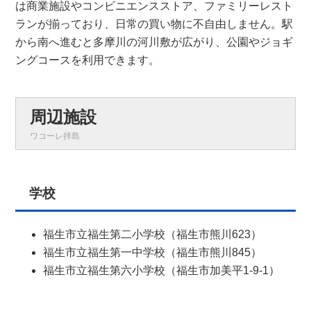
は商業施設やコンビニエンスストア、ファミリーレスト
ランが揃っており、日常の買い物に不自由しません。駅
から南へ進むと多摩川の河川敷が広がり、公園やジョギ
ングコースを利用できます。
周辺施設
ワコーレ拝島
学校
福生市立福生第二小学校（福生市熊川623）
福生市立福生第一中学校（福生市熊川845）
福生市立福生第六小学校（福生市加美平1-9-1）