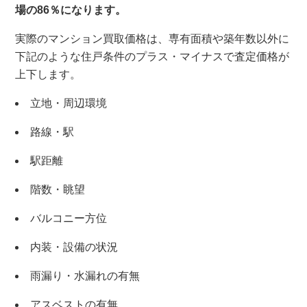
場の86％になります。
実際のマンション買取価格は、専有面積や築年数以外に
下記のような住戸条件のプラス・マイナスで査定価格が
上下します。
立地・周辺環境
路線・駅
駅距離
階数・眺望
バルコニー方位
内装・設備の状況
雨漏り・水漏れの有無
アスベストの有無