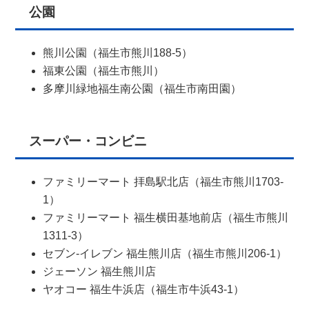
公園
熊川公園（福生市熊川188-5）
福東公園（福生市熊川）
多摩川緑地福生南公園（福生市南田園）
スーパー・コンビニ
ファミリーマート 拝島駅北店（福生市熊川1703-
1）
ファミリーマート 福生横田基地前店（福生市熊川
1311-3）
セブン-イレブン 福生熊川店（福生市熊川206-1）
ジェーソン 福生熊川店
ヤオコー 福生牛浜店（福生市牛浜43-1）