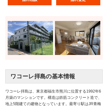
ワコーレ拝島の基本情報
ワコーレ拝島は、東京都福生市熊川に位置する1992年6
月築のマンションです。構造は鉄筋コンクリート造で、
地上5階建ての建物となっています。最寄り駅はJR青梅