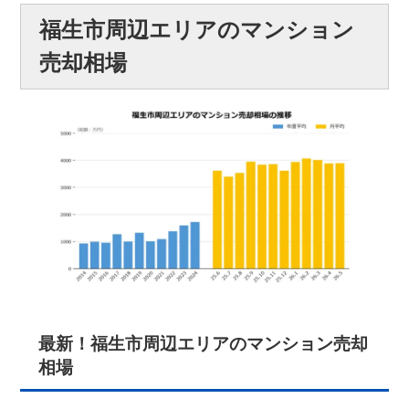
福生市周辺エリアのマンション
売却相場
最新！福生市周辺エリアのマンション売却
相場