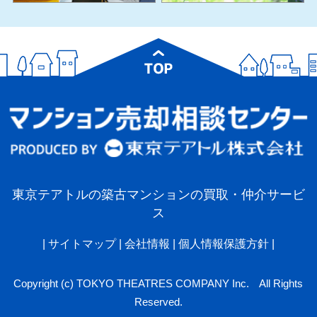
東京テアトルの築古マンションの買取・仲介サービ
ス
|
サイトマップ
|
会社情報
|
個人情報保護方針
|
Copyright (c) TOKYO THEATRES COMPANY Inc. All Rights
Reserved.