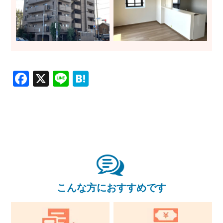
Facebook
X
Line
Hatena
こんな方におすすめです