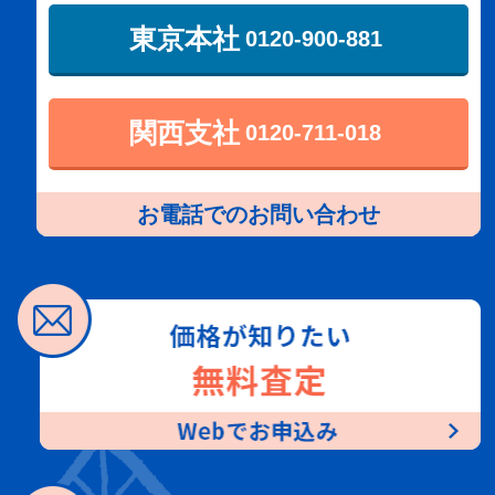
東京本社
0120-900-881
関西支社
0120-711-018
お電話でのお問い合わせ