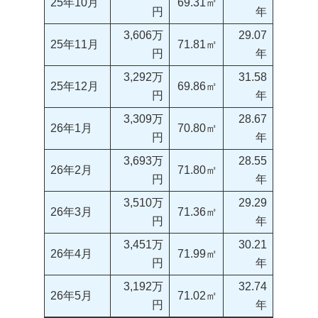
25年10月
69.31㎡
円
年
3,606万
29.07
25年11月
71.81㎡
円
年
3,292万
31.58
25年12月
69.86㎡
円
年
3,309万
28.67
26年1月
70.80㎡
円
年
3,693万
28.55
26年2月
71.80㎡
円
年
3,510万
29.29
26年3月
71.36㎡
円
年
3,451万
30.21
26年4月
71.99㎡
円
年
3,192万
32.74
26年5月
71.02㎡
円
年