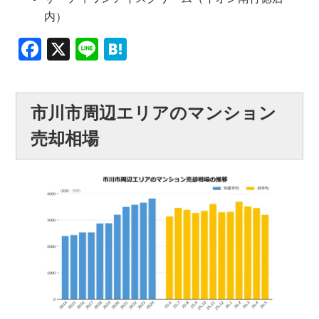
内）
Facebook
X
Line
Hatena
市川市周辺エリアのマンション
売却相場