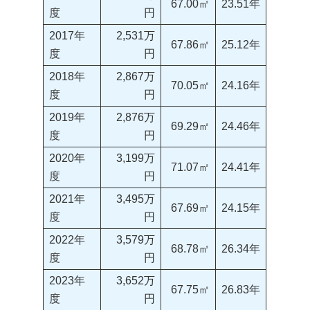
67.00㎡
23.51年
度
円
2017年
2,531万
67.86㎡
25.12年
度
円
2018年
2,867万
70.05㎡
24.16年
度
円
2019年
2,876万
69.29㎡
24.46年
度
円
2020年
3,199万
71.07㎡
24.41年
度
円
2021年
3,495万
67.69㎡
24.15年
度
円
2022年
3,579万
68.78㎡
26.34年
度
円
2023年
3,652万
67.75㎡
26.83年
度
円