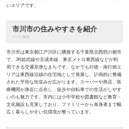
いエリアです。
市川市の住みやすさを紹介
メゾン新浜
市川市は東京都江戸川区に隣接する千葉県北西部の都市
で、JR総武線や京成本線、東京メトロ東西線などが利
用できる交通至便なまちです。なかでも行徳・南行徳エ
リアは東西線沿線の住宅地として発展し、計画的に整備
された平坦な街並みが広がります。スーパーや商店、医
療機関が身近に点在し、徒歩や自転車での生活がしやす
いのも魅力です。市内には小中学校や図書館など教育・
文化施設も充実しており、ファミリーから単身者まで幅
広く暮らしやすい住環境が整っています。