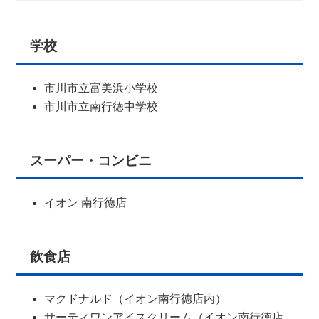
学校
市川市立富美浜小学校
市川市立南行徳中学校
スーパー・コンビニ
イオン 南行徳店
飲食店
マクドナルド（イオン南行徳店内）
サーティワンアイスクリーム（イオン南行徳店