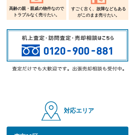
高齢の親・親戚の物件なので
すごく古く、故障などもある
トラブルなく売りたい。
が
このまま売りたい。
対応エリア