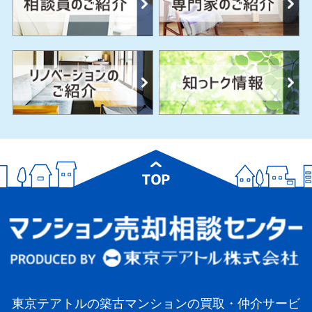
東京テアトルの築古マンションの買取・仲介サービ