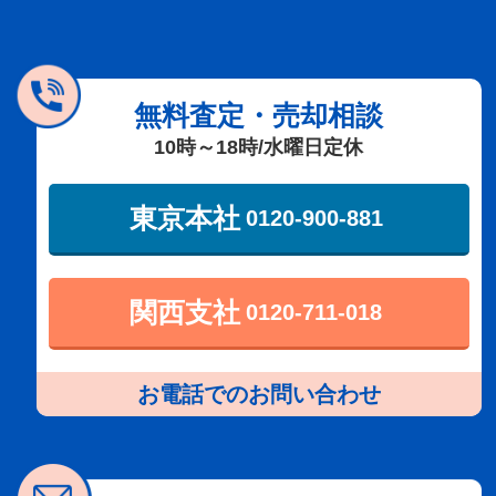
無料査定・売却相談
10時～18時/水曜日定休
東京本社
0120-900-881
関西支社
0120-711-018
お電話でのお問い合わせ