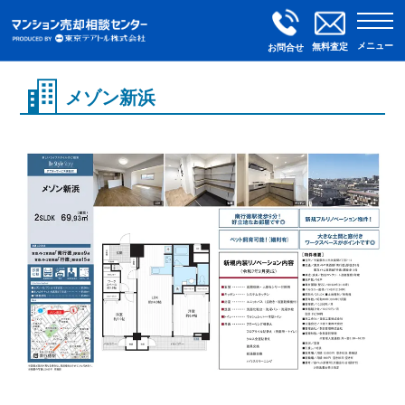
メニュー
無料査定
お問合せ
メゾン新浜