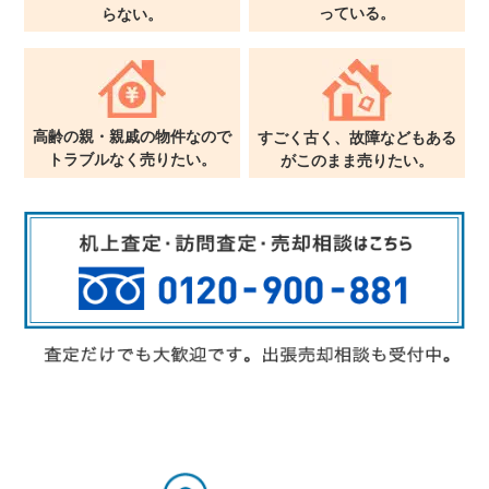
っている。
らない。
高齢の親・親戚の物件なので
すごく古く、故障などもある
トラブルなく売りたい。
が
このまま売りたい。