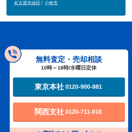
名古屋市緑区
小牧市
無料査定・売却相談
10時～18時/水曜日定休
東京本社
0120-900-881
関西支社
0120-711-018