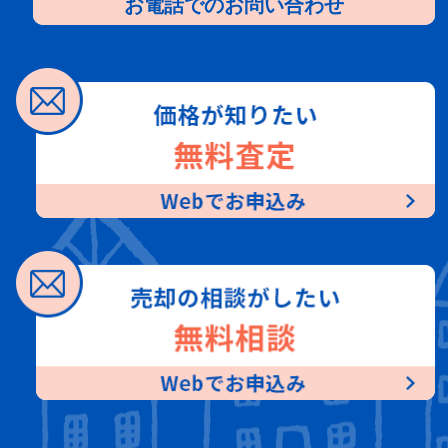
お電話でのお問い合わせ