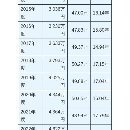
2015年
3,036万
47.00㎡
16.14年
度
円
2016年
3,230万
47.83㎡
15.80年
度
円
2017年
3,633万
49.37㎡
14.94年
度
円
2018年
3,793万
50.27㎡
17.15年
度
円
2019年
4,025万
49.88㎡
17.04年
度
円
2020年
4,344万
50.65㎡
16.04年
度
円
2021年
4,364万
48.94㎡
17.79年
度
円
2022年
4,622万