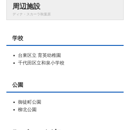
周辺施設
ディナ・スカーラ秋葉原
学校
台東区立 育英幼稚園
千代田区立和泉小学校
公園
御徒町公園
柳北公園