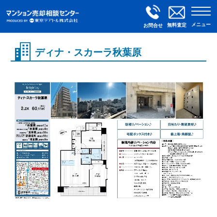
メニュー
無料査定
お問合せ
ディナ・スカーラ秋葉原