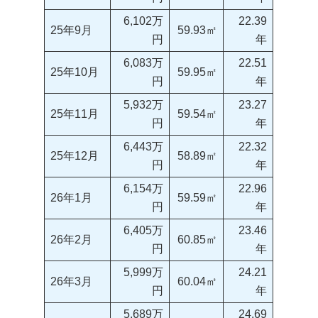
6,102万
22.39
25年9月
59.93㎡
円
年
6,083万
22.51
25年10月
59.95㎡
円
年
5,932万
23.27
25年11月
59.54㎡
円
年
6,443万
22.32
25年12月
58.89㎡
円
年
6,154万
22.96
26年1月
59.59㎡
円
年
6,405万
23.46
26年2月
60.85㎡
円
年
5,999万
24.21
26年3月
60.04㎡
円
年
5,689万
24.69