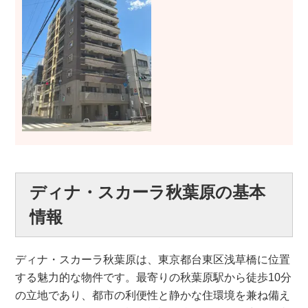
ディナ・スカーラ秋葉原の基本
情報
ディナ・スカーラ秋葉原は、東京都台東区浅草橋に位置
する魅力的な物件です。最寄りの秋葉原駅から徒歩10分
の立地であり、都市の利便性と静かな住環境を兼ね備え