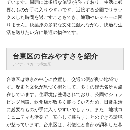
ています。周囲には多様な施設が揃っており、生活に必
要なものが手に入りやすいです。近接する公園でリラッ
クスした時間を過ごすこともでき、通勤やレジャーに困
りません。秋葉原の多彩な文化に触れながら、快適な生
活を送りたい方に最適の物件です。
台東区の住みやすさを紹介
ディナ・スカーラ秋葉原
台東区は東京の中心に位置し、交通の便が良い地域で
す。歴史と文化が息づく街として、多くの観光名所も点
在しています。住環境は整備されており、公園やショッ
ピング施設、飲食店が数多く揃っているため、日常生活
に必要なものが手に入りやすいでしょう。また、地域コ
ミュニティも活発で、安心して暮らすことのできる環境
が整っています。台東区は、利便性と自然が調和した暮