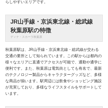
らしやすいエリアです。
JR山手線・京浜東北線・総武線
秋葉原駅の特徴
ディナ・スカーラ秋葉原
秋葉原駅は、JR山手線・京浜東北線・総武線が交わる
交通の要所として知られています。この駅からは都内の
様々なエリアに直通でアクセスが可能で、通勤や通学に
便利です。また、秋葉原は電気街としても有名で、最新
のテクノロジー製品からキャラクターグッズなど、多様
な商品が揃います。駅周辺には飲食やショッピング施設
が充実しており、多様なライフスタイルをサポートして
います。