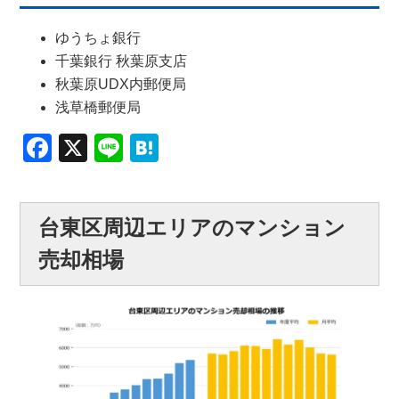
ゆうちょ銀行
千葉銀行 秋葉原支店
秋葉原UDX内郵便局
浅草橋郵便局
Facebook
X
Line
Hatena
台東区周辺エリアのマンション
売却相場