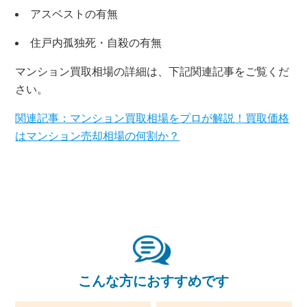
アスベストの有無
住戸内孤独死・自殺の有無
マンション買取相場の詳細は、下記関連記事をご覧くだ
さい。
関連記事：マンション買取相場をプロが解説！買取価格
はマンション売却相場の何割か？
こんな方におすすめです