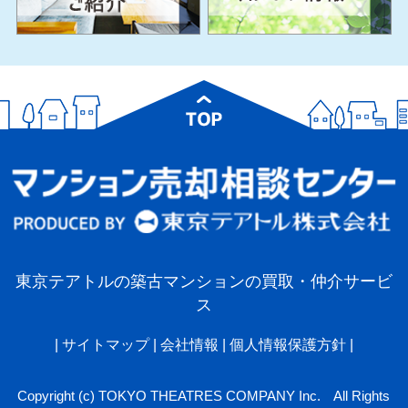
東京テアトルの築古マンションの買取・仲介サービ
ス
|
サイトマップ
|
会社情報
|
個人情報保護方針
|
Copyright (c) TOKYO THEATRES COMPANY Inc. All Rights