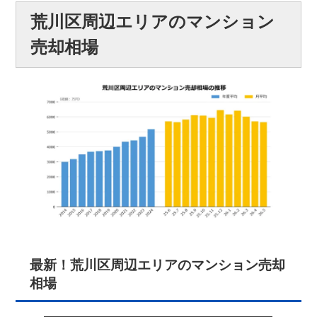
荒川区周辺エリアのマンション
売却相場
最新！荒川区周辺エリアのマンション売却
相場