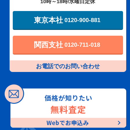
10時～18時/水曜日定休
東京本社
0120-900-881
関西支社
0120-711-018
お電話でのお問い合わせ