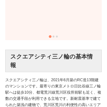
スクエアシティ三ノ輪の基本情
報
スクエアシティ三ノ輪は、2021年6月築のRC造13階建
のマンションです。最寄りの東京メトロ日比谷線三ノ輪
駅へは徒歩10分、都電荒川線荒川区役所前駅も近く、複
数の交通手段が利用できる立地です。新耐震基準で建て
られた築浅の建物で、荒川区荒川の利便性の高いエリア