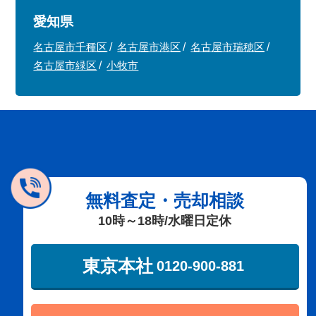
愛知県
名古屋市千種区
名古屋市港区
名古屋市瑞穂区
名古屋市緑区
小牧市
無料査定・売却相談
10時～18時/水曜日定休
東京本社
0120-900-881