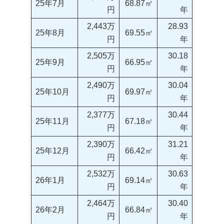
25年7月
68.87㎡
円
年
2,443万
28.93
25年8月
69.55㎡
円
年
2,505万
30.18
25年9月
66.95㎡
円
年
2,490万
30.04
25年10月
69.97㎡
円
年
2,377万
30.44
25年11月
67.18㎡
円
年
2,390万
31.21
25年12月
66.42㎡
円
年
2,532万
30.63
26年1月
69.14㎡
円
年
2,464万
30.40
26年2月
66.84㎡
円
年