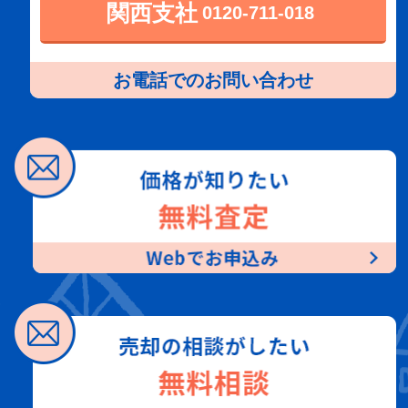
関西支社
0120-711-018
お電話でのお問い合わせ