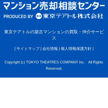
東京テアトルの築古マンションの買取・仲介サービ
ス
|
サイトマップ
|
会社情報
|
個人情報保護方針
|
Copyright (c) TOKYO THEATRES COMPANY Inc. All Rights
Reserved.