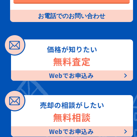
お電話でのお問い合わせ