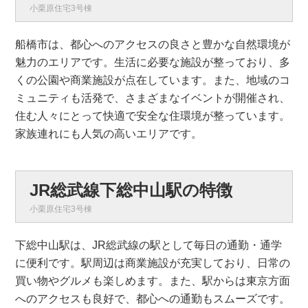
小栗原住宅3号棟
船橋市は、都心へのアクセスの良さと豊かな自然環境が
魅力のエリアです。生活に必要な施設が整っており、多
くの公園や商業施設が点在しています。また、地域のコ
ミュニティも活発で、さまざまなイベントが開催され、
住む人々にとって快適で安全な住環境が整っています。
家族連れにも人気の高いエリアです。
JR総武線下総中山駅の特徴
小栗原住宅3号棟
下総中山駅は、JR総武線の駅として毎日の通勤・通学
に便利です。駅周辺は商業施設が充実しており、日常の
買い物やグルメも楽しめます。また、駅からは東京方面
へのアクセスも良好で、都心への通勤もスムーズです。