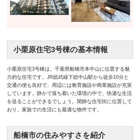
小栗原住宅3号棟の基本情報
小栗原住宅3号棟は、千葉県船橋市本中山に位置する魅
力的な住宅です。JR総武線下総中山駅から徒歩10分と
交通の便も良好で、周辺には教育施設や商業施設が充実
しています。静かで落ち着いた環境の中で、快適な生活
を送ることができるでしょう。閑静な住宅街に位置して
おり、家族での生活にも最適な物件です。
船橋市の住みやすさを紹介