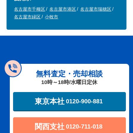
名古屋市千種区
名古屋市港区
名古屋市瑞穂区
名古屋市緑区
小牧市
無料査定・売却相談
10時～18時/水曜日定休
東京本社
0120-900-881
関西支社
0120-711-018