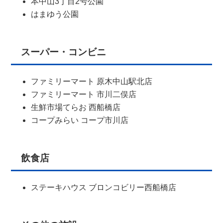
本中山3丁目2号公園
はまゆう公園
スーパー・コンビニ
ファミリーマート 原木中山駅北店
ファミリーマート 市川二俣店
生鮮市場てらお 西船橋店
コープみらい コープ市川店
飲食店
ステーキハウス ブロンコビリー西船橋店