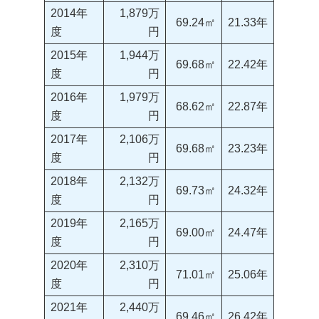
2014年
1,879万
69.24㎡
21.33年
度
円
2015年
1,944万
69.68㎡
22.42年
度
円
2016年
1,979万
68.62㎡
22.87年
度
円
2017年
2,106万
69.68㎡
23.23年
度
円
2018年
2,132万
69.73㎡
24.32年
度
円
2019年
2,165万
69.00㎡
24.47年
度
円
2020年
2,310万
71.01㎡
25.06年
度
円
2021年
2,440万
69.46㎡
26.42年