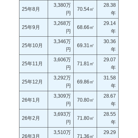
3,380万
28.38
25年8月
70.54㎡
円
年
3,268万
29.14
25年9月
68.66㎡
円
年
3,346万
30.36
25年10月
69.31㎡
円
年
3,606万
29.07
25年11月
71.81㎡
円
年
3,292万
31.58
25年12月
69.86㎡
円
年
3,309万
28.67
26年1月
70.80㎡
円
年
3,693万
28.55
26年2月
71.80㎡
円
年
3,510万
29.29
26年3月
71.36㎡