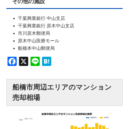
その他の施設
千葉興業銀行 中山支店
千葉興業銀行 原木中山支店
市川原木郵便局
原木中山医療モール
船橋本中山郵便局
Facebook
X
Line
Hatena
船橋市周辺エリアのマンション
売却相場