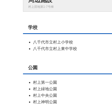
村上団地第1-7号棟
学校
八千代市立村上小学校
八千代市立村上東中学校
公園
村上第一公園
村上緑地公園
村上中央公園
村上神明公園