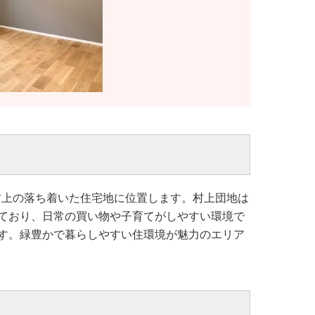
市村上の落ち着いた住宅地に位置します。村上団地は
ており、日常の買い物や子育てがしやすい環境で
す。緑豊かで暮らしやすい住環境が魅力のエリア