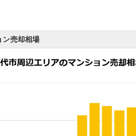
ョン売却相場