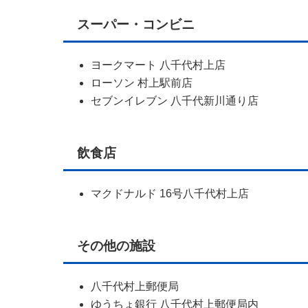
スーパー・コンビニ
ヨークマート 八千代村上店
ローソン 村上駅前店
セブンイレブン 八千代新川通り店
飲食店
マクドナルド 16号八千代村上店
その他の施設
八千代村上郵便局
ゆうちょ銀行 八千代村上郵便局内