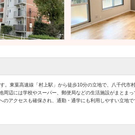
ョンです。東葉高速線「村上駅」から徒歩10分の立地で、八千代
地周辺には学校やスーパー、郵便局などの生活施設がまとまっ
へのアクセスも確保され、通勤・通学にも利用しやすい立地で