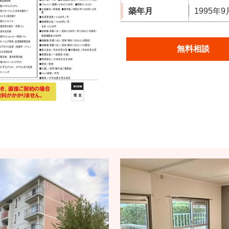
築年月
1995年9
無料相談