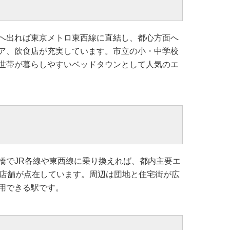
へ出れば東京メトロ東西線に直結し、都心方面へ
ア、飲食店が充実しています。市立の小・中学校
世帯が暮らしやすいベッドタウンとして人気のエ
橋でJR各線や東西線に乗り換えれば、都内主要エ
や店舗が点在しています。周辺は団地と住宅街が広
用できる駅です。