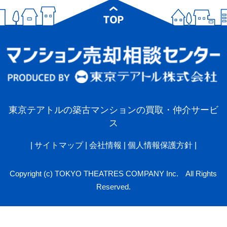
東京テアトルの築古マンションの買取・仲介サービ
ス
|
サイトマップ
|
会社情報
|
個人情報保護方針
|
Copyright (c) TOKYO THEATRES COMPANY Inc. All Rights
Reserved.