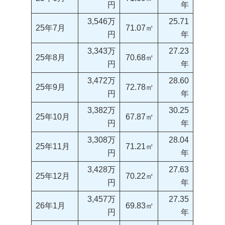
円
年
3,546万
25.71
25年7月
71.07㎡
円
年
3,343万
27.23
25年8月
70.68㎡
円
年
3,472万
28.60
25年9月
72.78㎡
円
年
3,382万
30.25
25年10月
67.87㎡
円
年
3,308万
28.04
25年11月
71.21㎡
円
年
3,428万
27.63
25年12月
70.22㎡
円
年
3,457万
27.35
26年1月
69.83㎡
円
年