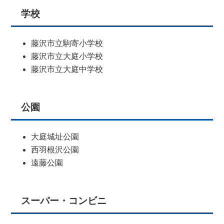
学校
藤沢市立駒寄小学校
藤沢市立大庭小学校
藤沢市立大庭中学校
公園
大庭城址公園
西羽根沢公園
遠藤公園
スーパー・コンビニ