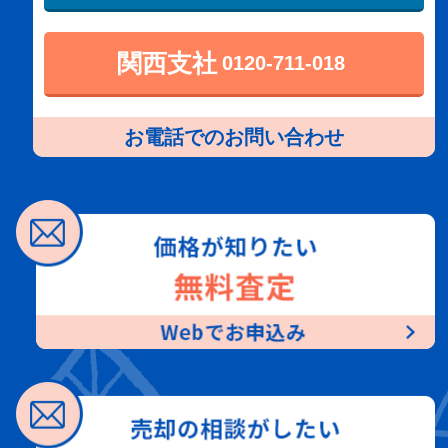
関西支社
0120-711-018
お電話でのお問い合わせ