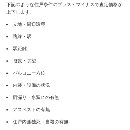
下記のような住戸条件のプラス・マイナスで査定価格が
上下します。
立地・周辺環境
路線・駅
駅距離
階数・眺望
バルコニー方位
内装・設備の状況
雨漏り・水漏れの有無
アスベストの有無
×
住戸内孤独死・自殺の有無