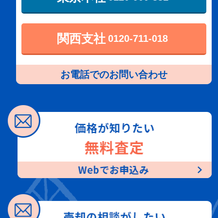
関西支社
0120-711-018
お電話でのお問い合わせ