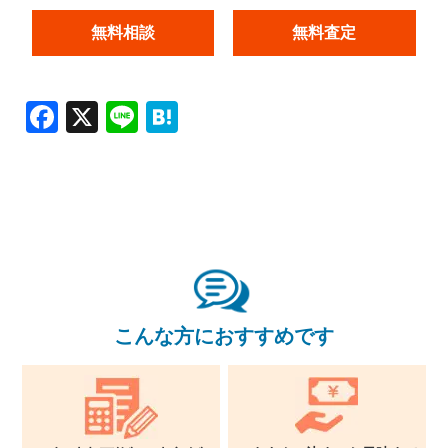
無料相談
無料査定
Facebook
X
Line
Hatena
こんな方におすすめです