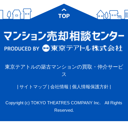
東京テアトルの築古マンションの買取・仲介サービ
ス
|
サイトマップ
|
会社情報
|
個人情報保護方針
|
Copyright (c) TOKYO THEATRES COMPANY Inc. All Rights
Reserved.