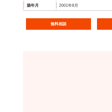
築年月
2001年8月
無料相談