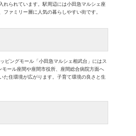
入れられています。駅周辺には小田急マルシェ座
、ファミリー層に人気の暮らしやすい街です。
ョッピングモール「小田急マルシェ相武台」にはス
ンモール座間や座間市役所、座間総合病院方面へ
いた住環境が広がります。子育て環境の良さと生