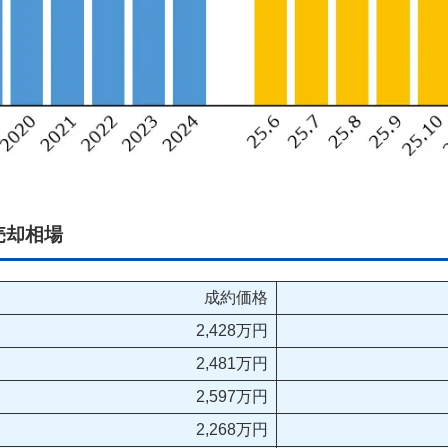
売却相場
成約価格
2,428万円
2,481万円
2,597万円
2,268万円