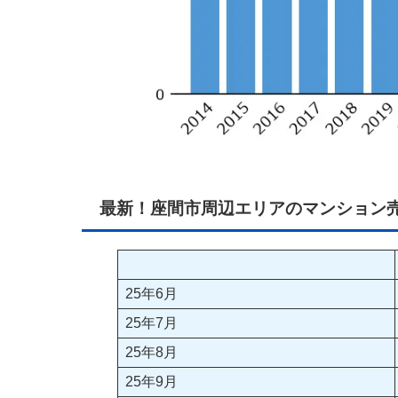
最新！座間市周辺エリアのマンション
25年6月
25年7月
25年8月
25年9月