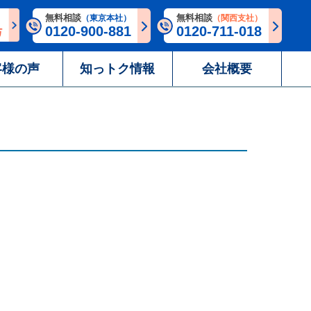
無料相談
無料相談
（東京本社）
（関西支社）
0120-900-881
0120-711-018
客様の声
知っトク情報
会社概要