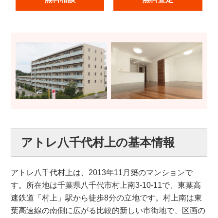
アトレ八千代村上の基本情報
アトレ八千代村上は、2013年11月築のマンションで
す。所在地は千葉県八千代市村上南3-10-11で、東葉高
速鉄道「村上」駅から徒歩8分の立地です。村上南は東
葉高速線の南側に広がる比較的新しい市街地で、区画の