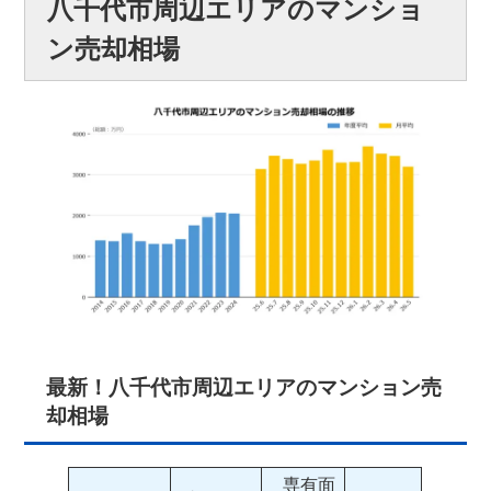
八千代市周辺エリアのマンショ
ン売却相場
最新！八千代市周辺エリアのマンション売
却相場
専有面