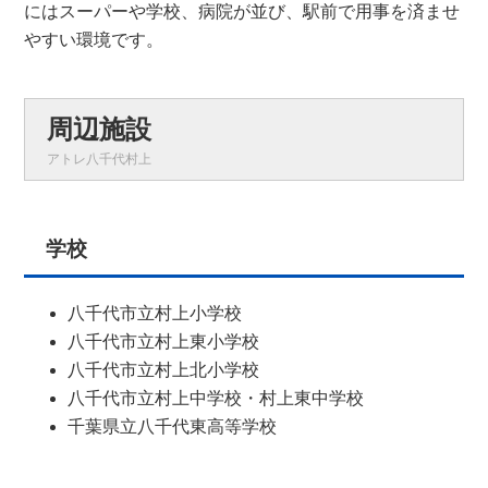
にはスーパーや学校、病院が並び、駅前で用事を済ませ
やすい環境です。
周辺施設
アトレ八千代村上
学校
八千代市立村上小学校
八千代市立村上東小学校
八千代市立村上北小学校
八千代市立村上中学校・村上東中学校
千葉県立八千代東高等学校