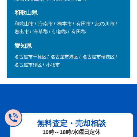
和歌山県
和歌山市
海南市
橋本市
有田市
紀の川市
岩出市
海草郡
伊都郡
有田郡
愛知県
名古屋市千種区
名古屋市港区
名古屋市瑞穂区
名古屋市緑区
小牧市
無料査定・売却相談
10時～18時/水曜日定休