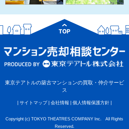
東京テアトルの築古マンションの買取・仲介サービ
ス
|
サイトマップ
|
会社情報
|
個人情報保護方針
|
Copyright (c) TOKYO THEATRES COMPANY Inc. All Rights
Reserved.