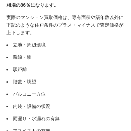
相場の86％になります。
実際のマンション買取価格は、専有面積や築年数以外に
下記のような住戸条件のプラス・マイナスで査定価格が
上下します。
立地・周辺環境
路線・駅
駅距離
階数・眺望
バルコニー方位
内装・設備の状況
雨漏り・水漏れの有無
アスベストの有無