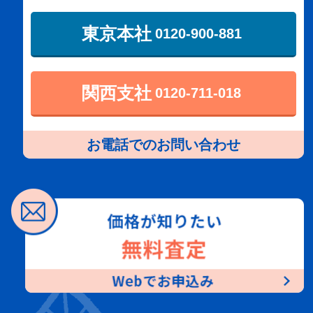
東京本社
0120-900-881
関西支社
0120-711-018
お電話でのお問い合わせ