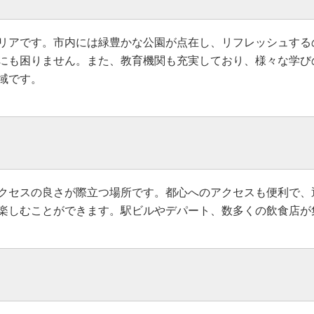
リアです。市内には緑豊かな公園が点在し、リフレッシュする
にも困りません。また、教育機関も充実しており、様々な学び
域です。
クセスの良さが際立つ場所です。都心へのアクセスも便利で、
楽しむことができます。駅ビルやデパート、数多くの飲食店が