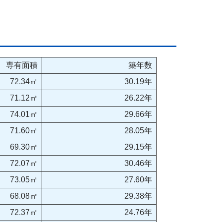
専有面積
築年数
72.34㎡
30.19年
71.12㎡
26.22年
74.01㎡
29.66年
71.60㎡
28.05年
69.30㎡
29.15年
72.07㎡
30.46年
73.05㎡
27.60年
68.08㎡
29.38年
72.37㎡
24.76年