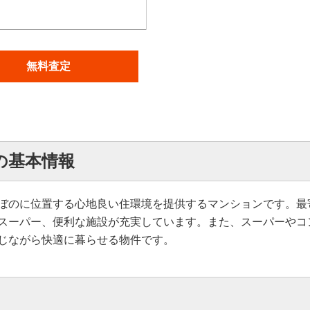
無料査定
の基本情報
ぼのに位置する心地良い住環境を提供するマンションです。最
スーパー、便利な施設が充実しています。また、スーパーやコ
じながら快適に暮らせる物件です。