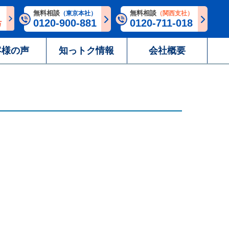
無料相談
無料相談
（東京本社）
（関西支社）
0120-900-881
0120-711-018
客様の声
知っトク情報
会社概要