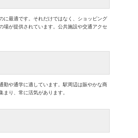
のに最適です。それだけではなく、ショッピング
の場が提供されています。公共施設や交通アクセ
通勤や通学に適しています。駅周辺は賑やかな商
集まり、常に活気があります。