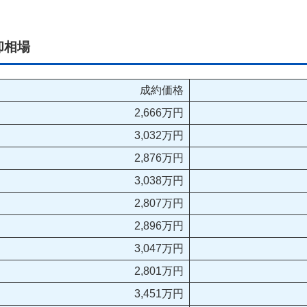
却相場
成約価格
2,666万円
3,032万円
2,876万円
3,038万円
2,807万円
2,896万円
3,047万円
2,801万円
3,451万円