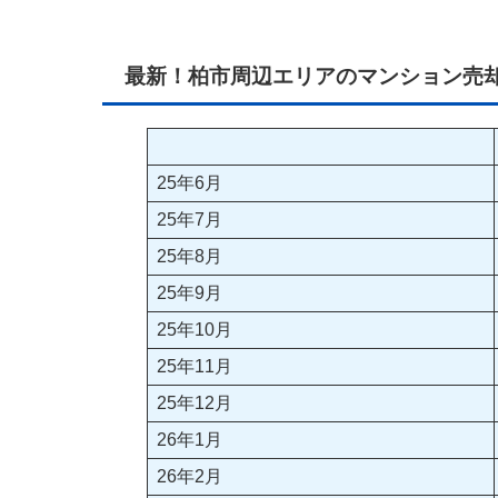
最新！柏市周辺エリアのマンション売
25年6月
25年7月
25年8月
25年9月
25年10月
25年11月
25年12月
26年1月
26年2月