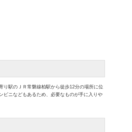
寄り駅のＪＲ常磐線柏駅から徒歩12分の場所に位
ンビニなどもあるため、必要なものが手に入りや