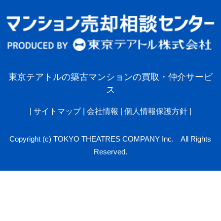
東京テアトルの築古マンションの買取・仲介サービ
ス
|
サイトマップ
|
会社情報
|
個人情報保護方針
|
Copyright (c) TOKYO THEATRES COMPANY Inc. All Rights
Reserved.