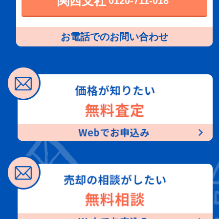
関西支社
0120-711-018
お電話でのお問い合わせ