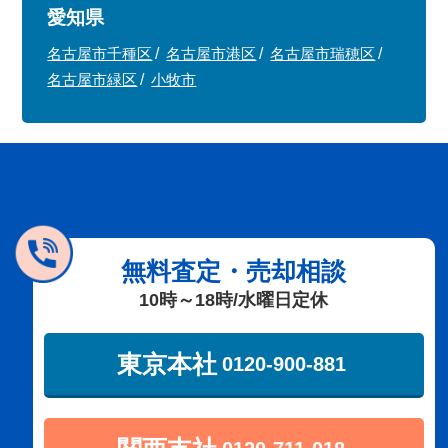
愛知県
名古屋市千種区
名古屋市港区
名古屋市瑞穂区
名古屋市緑区
小牧市
無料査定・売却相談
10時～18時/水曜日定休
東京本社
0120-900-881