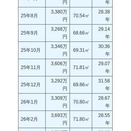
円
年
3,380万
28.38
25年8月
70.54㎡
円
年
3,268万
29.14
25年9月
68.66㎡
円
年
3,346万
30.36
25年10月
69.31㎡
円
年
3,606万
29.07
25年11月
71.81㎡
円
年
3,292万
31.58
25年12月
69.86㎡
円
年
3,309万
28.67
26年1月
70.80㎡
円
年
3,693万
28.55
26年2月
71.80㎡
円
年