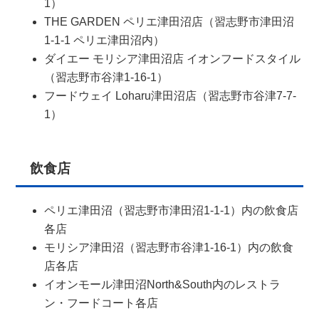
1）
THE GARDEN ペリエ津田沼店（習志野市津田沼
1-1-1 ペリエ津田沼内）
ダイエー モリシア津田沼店 イオンフードスタイル
（習志野市谷津1-16-1）
フードウェイ Loharu津田沼店（習志野市谷津7-7-
1）
飲食店
ペリエ津田沼（習志野市津田沼1-1-1）内の飲食店
各店
モリシア津田沼（習志野市谷津1-16-1）内の飲食
店各店
イオンモール津田沼North&South内のレストラ
ン・フードコート各店