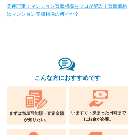
関連記事：マンション買取相場をプロが解説！買取価格
はマンション売却相場の何割か？
こんな方におすすめです
いますぐ・決まった日時まで
まずは売却可能額・査定金額
に
お金が必要。
が
知りたい。