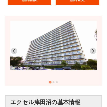
エクセル津田沼の基本情報