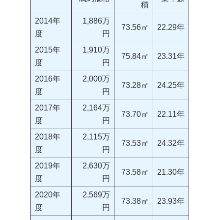
積
2014年
1,886万
73.56㎡
22.29年
度
円
2015年
1,910万
75.84㎡
23.31年
度
円
2016年
2,000万
73.28㎡
24.25年
度
円
2017年
2,164万
73.70㎡
22.11年
度
円
2018年
2,115万
73.53㎡
24.32年
度
円
2019年
2,630万
73.58㎡
21.30年
度
円
2020年
2,569万
73.38㎡
23.93年
度
円