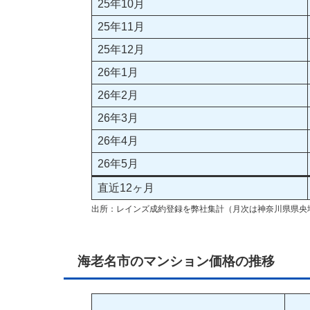
25年10月
25年11月
25年12月
26年1月
26年2月
26年3月
26年4月
26年5月
直近12ヶ月
出所：レインズ成約登録を弊社集計（月次は神奈川県県央
海老名市のマンション価格の推移