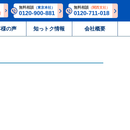
無料相談
無料相談
（東京本社）
（関西支社）
0120-900-881
0120-711-018
客様の声
知っトク情報
会社概要