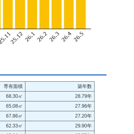
専有面積
築年数
68.30㎡
28.79年
65.08㎡
27.96年
67.86㎡
27.20年
62.33㎡
29.90年