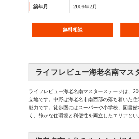
築年月
2009年2月
無料相談
ライフレビュー海老名南マス
ライフレビュー海老名南マスターステージは、20
立地です。中野は海老名市南西部の落ち着いた住
魅力です。徒歩圏にはスーパーや小学校、図書館
く、静かな住環境と利便性を両立したエリアとい