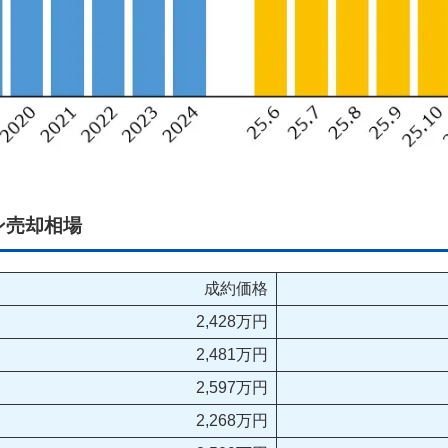
ン売却相場
成約価格
2,428万円
2,481万円
2,597万円
2,268万円