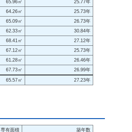
65.96㎡
25.77年
64.26㎡
25.73年
65.09㎡
26.73年
62.33㎡
30.84年
68.41㎡
27.12年
67.12㎡
25.73年
61.28㎡
26.46年
67.73㎡
26.99年
65.57㎡
27.23年
専有面積
築年数