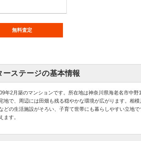
無料査定
ターステージの基本情報
09年2月築のマンションです。所在地は神奈川県海老名市中野1
宅地で、周辺には田畑も残る穏やかな環境が広がります。相模
などの生活施設がそろい、子育て世帯にも暮らしやすい立地で
えます。