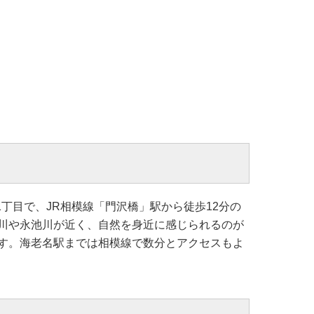
丁目で、JR相模線「門沢橋」駅から徒歩12分の
川や永池川が近く、自然を身近に感じられるのが
す。海老名駅までは相模線で数分とアクセスもよ