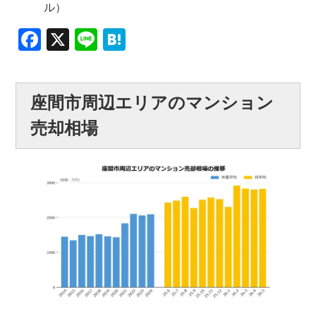
ル）
Facebook
X
Line
Hatena
座間市周辺エリアのマンション
売却相場