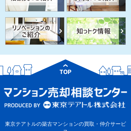
東京テアトルの築古マンションの買取・仲介サービ