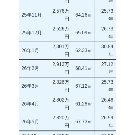
円
年
2,576万
25.73
25年11月
64.26㎡
円
年
2,526万
26.73
25年12月
65.09㎡
円
年
2,301万
30.84
26年1月
62.33㎡
円
年
2,913万
27.12
26年2月
68.41㎡
円
年
2,826万
25.73
26年3月
67.12㎡
円
年
2,802万
26.46
26年4月
61.28㎡
円
年
2,820万
26.99
26年5月
67.73㎡
円
年