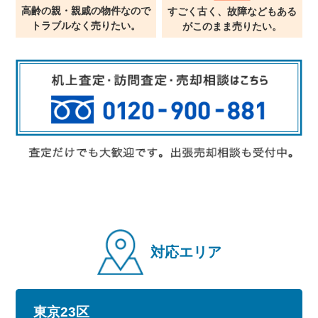
高齢の親・親戚の物件なので
すごく古く、故障などもある
トラブルなく売りたい。
が
このまま売りたい。
対応エリア
東京23区