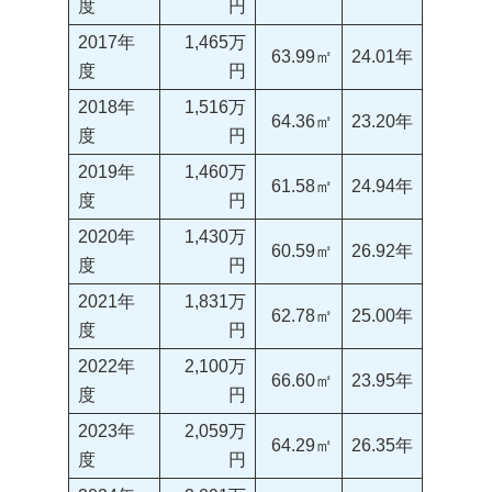
度
円
2017年
1,465万
63.99㎡
24.01年
度
円
2018年
1,516万
64.36㎡
23.20年
度
円
2019年
1,460万
61.58㎡
24.94年
度
円
2020年
1,430万
60.59㎡
26.92年
度
円
2021年
1,831万
62.78㎡
25.00年
度
円
2022年
2,100万
66.60㎡
23.95年
度
円
2023年
2,059万
64.29㎡
26.35年
度
円