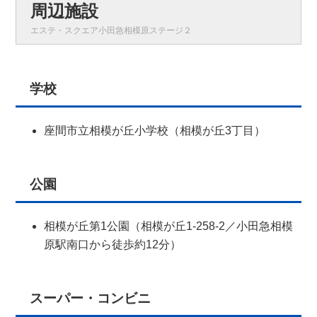
周辺施設
エステ・スクエア小田急相模原ステージ２
学校
座間市立相模が丘小学校（相模が丘3丁目）
公園
相模が丘第1公園（相模が丘1-258-2／小田急相模
原駅南口から徒歩約12分）
スーパー・コンビニ