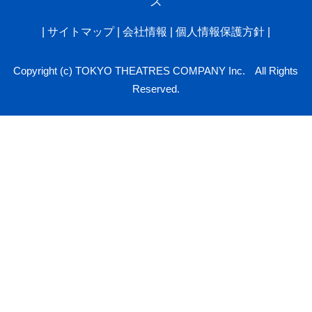
ス
|
サイトマップ
|
会社情報
|
個人情報保護方針
|
Copyright (c) TOKYO THEATRES COMPANY Inc. All Rights
Reserved.