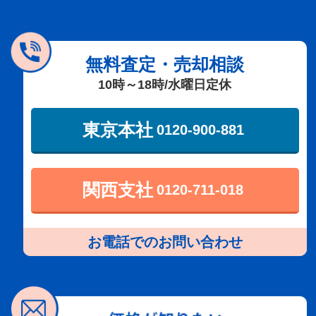
無料査定・売却相談
10時～18時/水曜日定休
東京本社
0120-900-881
関西支社
0120-711-018
お電話でのお問い合わせ