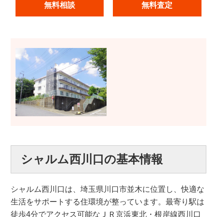
無料相談
無料査定
シャルム西川口の基本情報
シャルム西川口は、埼玉県川口市並木に位置し、快適な
生活をサポートする住環境が整っています。最寄り駅は
徒歩4分でアクセス可能なＪＲ京浜東北・根岸線西川口