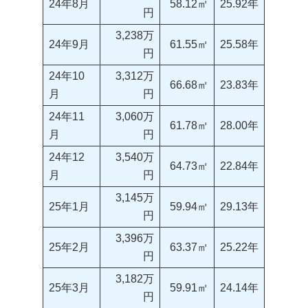
24年8月
58.12㎡
25.92年
円
3,238万
24年9月
61.55㎡
25.58年
円
24年10
3,312万
66.68㎡
23.83年
月
円
24年11
3,060万
61.78㎡
28.00年
月
円
24年12
3,540万
64.73㎡
22.84年
月
円
3,145万
25年1月
59.94㎡
29.13年
円
3,396万
25年2月
63.37㎡
25.22年
円
3,182万
25年3月
59.91㎡
24.14年
円