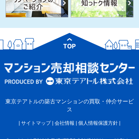
東京テアトルの築古マンションの買取・仲介サービ
ス
|
サイトマップ
|
会社情報
|
個人情報保護方針
|