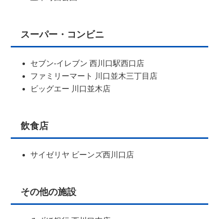
スーパー・コンビニ
セブン-イレブン 西川口駅西口店
ファミリーマート 川口並木三丁目店
ビッグエー 川口並木店
飲食店
サイゼリヤ ビーンズ西川口店
その他の施設