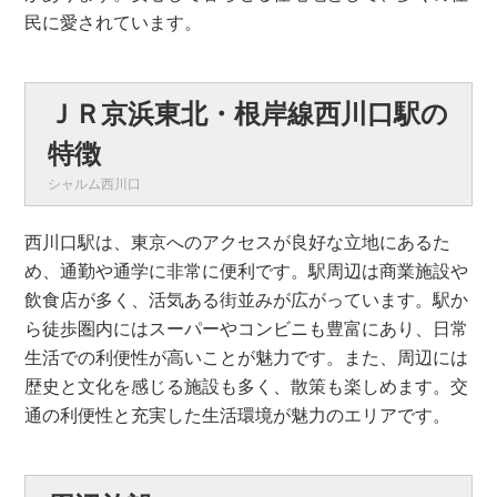
民に愛されています。
ＪＲ京浜東北・根岸線西川口駅の
特徴
シャルム西川口
西川口駅は、東京へのアクセスが良好な立地にあるた
め、通勤や通学に非常に便利です。駅周辺は商業施設や
飲食店が多く、活気ある街並みが広がっています。駅か
ら徒歩圏内にはスーパーやコンビニも豊富にあり、日常
生活での利便性が高いことが魅力です。また、周辺には
歴史と文化を感じる施設も多く、散策も楽しめます。交
通の利便性と充実した生活環境が魅力のエリアです。