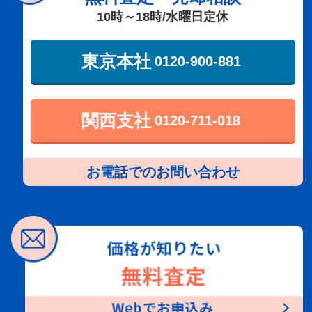
10時～18時/水曜日定休
東京本社
0120-900-881
関西支社
0120-711-018
お電話でのお問い合わせ