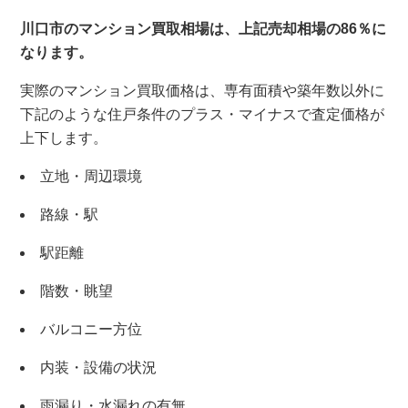
川口市のマンション買取相場は、上記売却相場の86％に
なります。
実際のマンション買取価格は、専有面積や築年数以外に
下記のような住戸条件のプラス・マイナスで査定価格が
上下します。
立地・周辺環境
路線・駅
駅距離
階数・眺望
バルコニー方位
内装・設備の状況
雨漏り・水漏れの有無