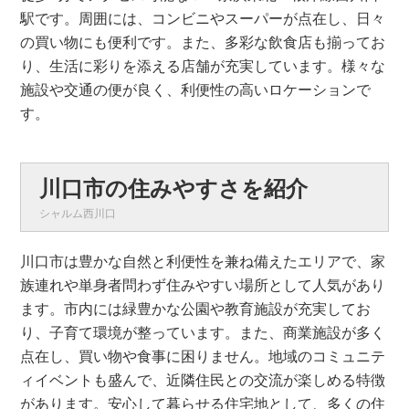
駅です。周囲には、コンビニやスーパーが点在し、日々
の買い物にも便利です。また、多彩な飲食店も揃ってお
り、生活に彩りを添える店舗が充実しています。様々な
施設や交通の便が良く、利便性の高いロケーションで
す。
川口市の住みやすさを紹介
シャルム西川口
川口市は豊かな自然と利便性を兼ね備えたエリアで、家
族連れや単身者問わず住みやすい場所として人気があり
ます。市内には緑豊かな公園や教育施設が充実してお
り、子育て環境が整っています。また、商業施設が多く
点在し、買い物や食事に困りません。地域のコミュニテ
ィイベントも盛んで、近隣住民との交流が楽しめる特徴
があります。安心して暮らせる住宅地として、多くの住