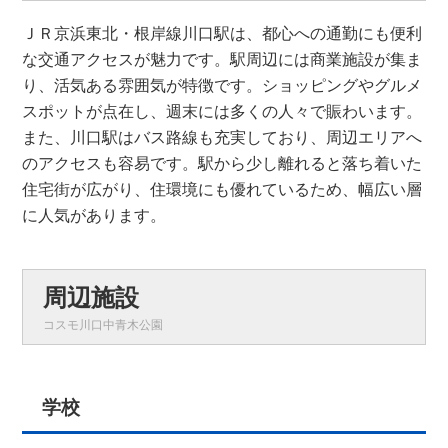
ＪＲ京浜東北・根岸線川口駅は、都心への通勤にも便利
な交通アクセスが魅力です。駅周辺には商業施設が集ま
り、活気ある雰囲気が特徴です。ショッピングやグルメ
スポットが点在し、週末には多くの人々で賑わいます。
また、川口駅はバス路線も充実しており、周辺エリアへ
のアクセスも容易です。駅から少し離れると落ち着いた
住宅街が広がり、住環境にも優れているため、幅広い層
に人気があります。
周辺施設
コスモ川口中青木公園
学校