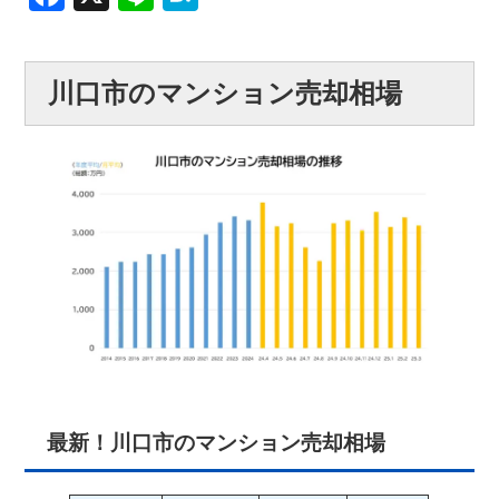
川口市のマンション売却相場
最新！川口市のマンション売却相場