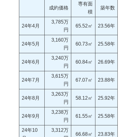
専有面
成約価格
築年数
積
3,785万
24年4月
65.52㎡
23.56年
円
3,160万
24年5月
60.73㎡
25.58年
円
3,240万
24年6月
60.84㎡
26.69年
円
3,615万
24年7月
67.07㎡
23.88年
円
3,263万
24年8月
58.12㎡
25.92年
円
3,238万
24年9月
61.55㎡
25.58年
円
24年10
3,312万
66.68㎡
23.83年