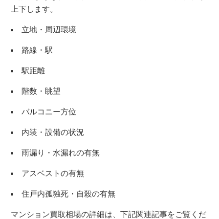
上下します。
立地・周辺環境
路線・駅
駅距離
階数・眺望
バルコニー方位
内装・設備の状況
雨漏り・水漏れの有無
アスベストの有無
住戸内孤独死・自殺の有無
マンション買取相場の詳細は、下記関連記事をご覧くだ