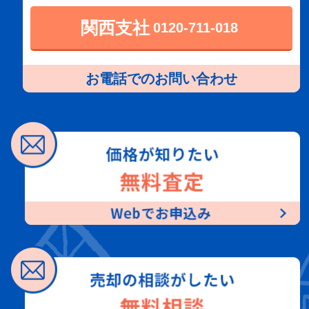
関西支社
0120-711-018
お電話でのお問い合わせ