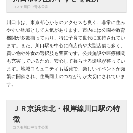
コスモ川口中青木公園
川口市は、東京都心からのアクセスも良く、非常に住み
やすい地域として人気があります。市内には公園や教育
機関が多数揃っており、特に子育て世代に支持されてい
ます。また、川口駅を中心に商店街や大型店舗も多く、
買い物や外食の選択肢も豊富です。公共施設や医療機関
も充実しているため、安心して暮らせる環境が整ってい
ます。地域コミュニティも活発で、楽しいイベントが頻
繁に開催され、住民同士のつながりが大切にされていま
す。
ＪＲ京浜東北・根岸線川口駅の特
徴
コスモ川口中青木公園