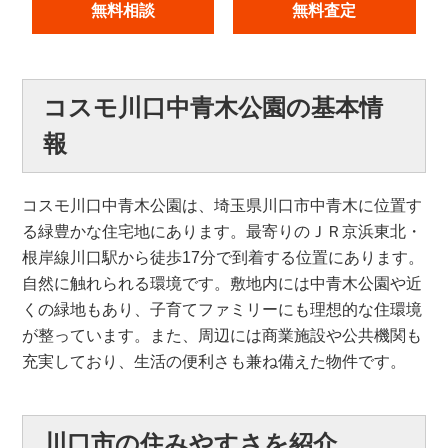
無料相談
無料査定
コスモ川口中青木公園の基本情
報
コスモ川口中青木公園は、埼玉県川口市中青木に位置す
る緑豊かな住宅地にあります。最寄りのＪＲ京浜東北・
根岸線川口駅から徒歩17分で到着する位置にあります。
自然に触れられる環境です。敷地内には中青木公園や近
くの緑地もあり、子育てファミリーにも理想的な住環境
が整っています。また、周辺には商業施設や公共機関も
充実しており、生活の便利さも兼ね備えた物件です。
川口市の住みやすさを紹介