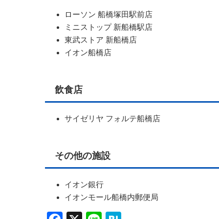
ローソン 船橋塚田駅前店
ミニストップ 新船橋駅店
東武ストア 新船橋店
イオン船橋店
飲食店
サイゼリヤ フォルテ船橋店
その他の施設
イオン銀行
イオンモール船橋内郵便局