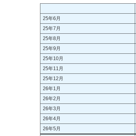
25年6月
25年7月
25年8月
25年9月
25年10月
25年11月
25年12月
26年1月
26年2月
26年3月
26年4月
26年5月