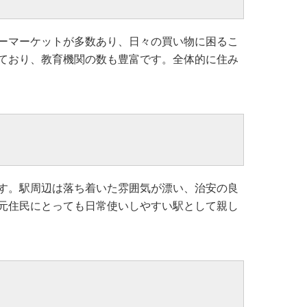
ーマーケットが多数あり、日々の買い物に困るこ
ており、教育機関の数も豊富です。全体的に住み
す。駅周辺は落ち着いた雰囲気が漂い、治安の良
元住民にとっても日常使いしやすい駅として親し