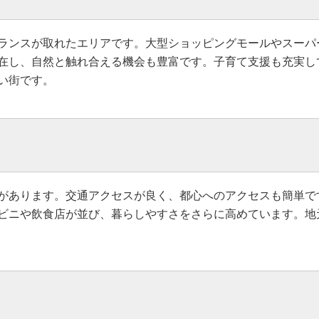
ランスが取れたエリアです。大型ショッピングモールやスーパ
在し、自然と触れ合える機会も豊富です。子育て支援も充実し
い街です。
があります。交通アクセスが良く、都心へのアクセスも簡単で
ビニや飲食店が並び、暮らしやすさをさらに高めています。地