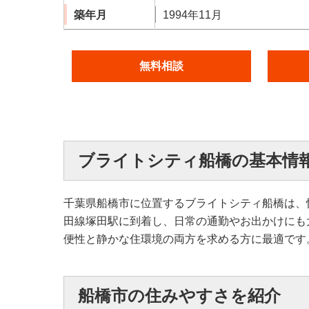
築年月
1994年11月
無料相談
ブライトシティ船橋の基本情
千葉県船橋市に位置するブライトシティ船橋は、
田線塚田駅に到着し、日常の通勤やお出かけにも
便性と静かな住環境の両方を求める方に最適です
船橋市の住みやすさを紹介