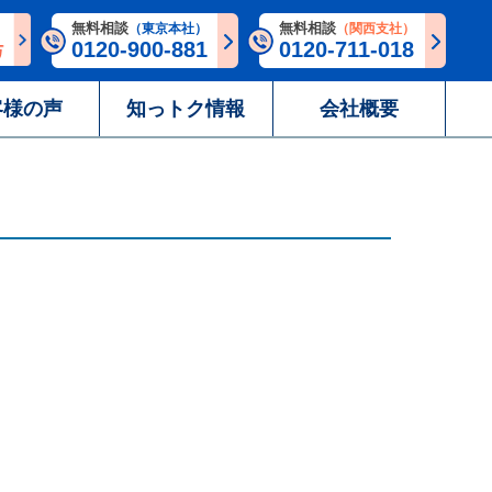
無料相談
無料相談
（東京本社）
（関西支社）
0120-900-881
0120-711-018
客様の声
知っトク情報
会社概要