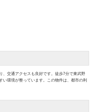
り、交通アクセスも良好です。徒歩7分で東武野
すい環境が整っています。この物件は、都市の利