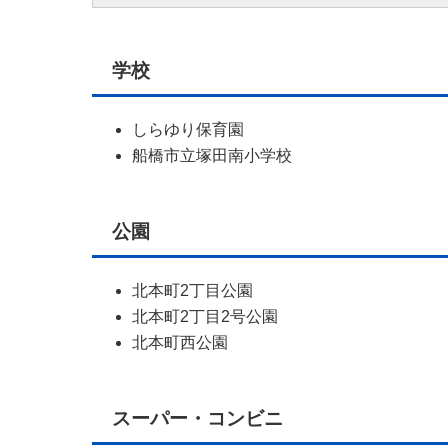
学校
しらゆり保育園
船橋市立塚田南小学校
公園
北本町2丁目公園
北本町2丁目2号公園
北本町西公園
スーパー・コンビニ