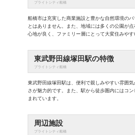
ブライトシティ船橋
船橋市は充実した商業施設と豊かな自然環境のバ
とはありません。また、地域には多くの公園が点
心地が良く、ファミリー層にとって大変住みやす
東武野田線塚田駅の特徴
ブライトシティ船橋
東武野田線塚田駅は、便利で親しみやすい雰囲気
さが魅力的です。また、駅から徒歩圏内にはコン
まれています。
周辺施設
ブライトシティ船橋