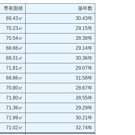
専有面積
築年数
69.43㎡
30.43年
70.23㎡
29.15年
70.54㎡
28.38年
68.66㎡
29.14年
69.31㎡
30.36年
71.81㎡
29.07年
69.86㎡
31.58年
70.80㎡
28.67年
71.80㎡
28.55年
71.36㎡
29.29年
71.99㎡
30.21年
71.02㎡
32.74年