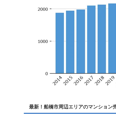
最新！船橋市周辺エリアのマンション