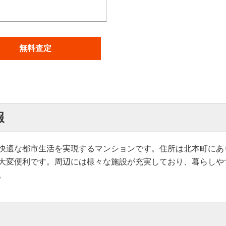
無料査定
報
快適な都市生活を実現するマンションです。住所は北本町にあ
大変便利です。周辺には様々な施設が充実しており、暮らしや
。