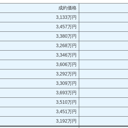
成約価格
3,133万円
3,457万円
3,380万円
3,268万円
3,346万円
3,606万円
3,292万円
3,309万円
3,693万円
3,510万円
3,451万円
3,192万円