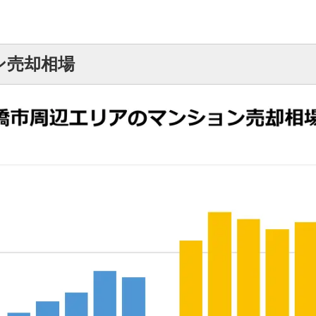
ン売却相場