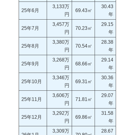
3,133万
30.43
25年6月
69.43㎡
円
年
3,457万
29.15
25年7月
70.23㎡
円
年
3,380万
28.38
25年8月
70.54㎡
円
年
3,268万
29.14
25年9月
68.66㎡
円
年
3,346万
30.36
25年10月
69.31㎡
円
年
3,606万
29.07
25年11月
71.81㎡
円
年
3,292万
31.58
25年12月
69.86㎡
円
年
3,309万
28.67
26年1月
70.80㎡