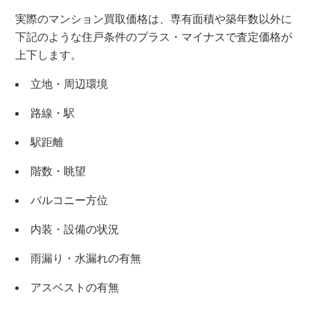
実際のマンション買取価格は、専有面積や築年数以外に
下記のような住戸条件のプラス・マイナスで査定価格が
上下します。
立地・周辺環境
路線・駅
駅距離
階数・眺望
バルコニー方位
内装・設備の状況
雨漏り・水漏れの有無
×
アスベストの有無