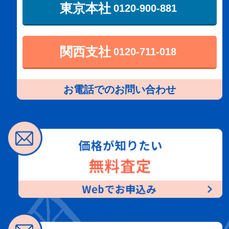
東京本社
0120-900-881
関西支社
0120-711-018
お電話でのお問い合わせ