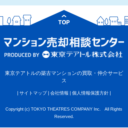
東京テアトルの築古マンションの買取・仲介サービ
ス
|
サイトマップ
|
会社情報
|
個人情報保護方針
|
Copyright (c) TOKYO THEATRES COMPANY Inc. All Rights
Reserved.