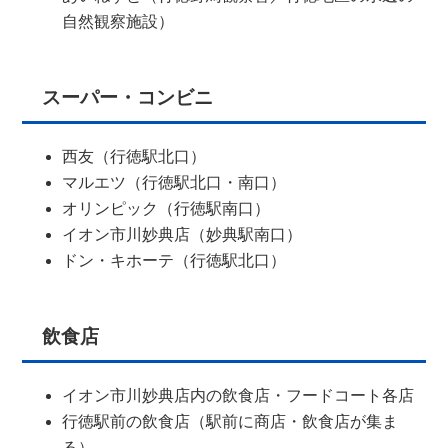
自然観察施設）
スーパー・コンビニ
西友（行徳駅北口）
マルエツ（行徳駅北口・南口）
オリンピック（行徳駅南口）
イオン市川妙典店（妙典駅南口）
ドン・キホーテ（行徳駅北口）
飲食店
イオン市川妙典店内の飲食店・フードコート各店
行徳駅前の飲食店（駅前に商店・飲食店が集ま
る）