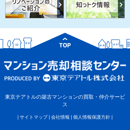
東京テアトルの築古マンションの買取・仲介サービ
ス
|
サイトマップ
|
会社情報
|
個人情報保護方針
|