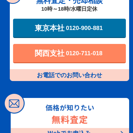
無料査定・売却相談
10時～18時/水曜日定休
東京本社
0120-900-881
関西支社
0120-711-018
お電話でのお問い合わせ