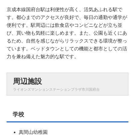
京成本線国府台駅は利便性が高く、活気あふれる駅で
す。都心までのアクセスが良好で、毎日の通勤や通学が
便利です。駅周辺には飲食店やコンビニなどが立ち並
び、買い物も気軽に楽しめます。また、公園も近くにあ
るため、自然を感じながらリラックスできる環境が整っ
ています。ベッドタウンとしての機能と都市としての活
力を兼ね備えた魅力的な駅です。
周辺施設
ライオンズマンションステーションプラザ市川国府台
学校
真間山幼稚園