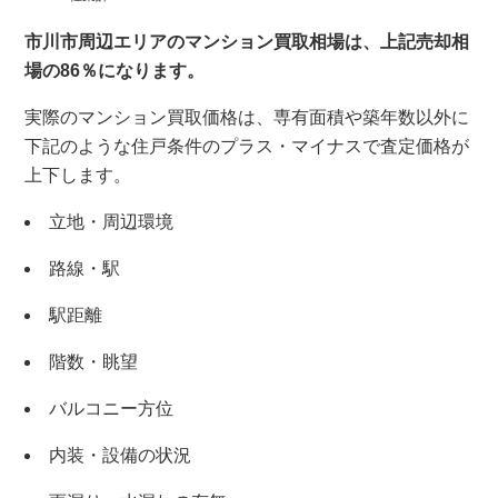
市川市周辺エリアのマンション買取相場は、上記売却相
場の86％になります。
実際のマンション買取価格は、専有面積や築年数以外に
下記のような住戸条件のプラス・マイナスで査定価格が
上下します。
立地・周辺環境
路線・駅
駅距離
階数・眺望
バルコニー方位
内装・設備の状況