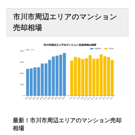
市川市周辺エリアのマンション
売却相場
最新！市川市周辺エリアのマンション売却
相場