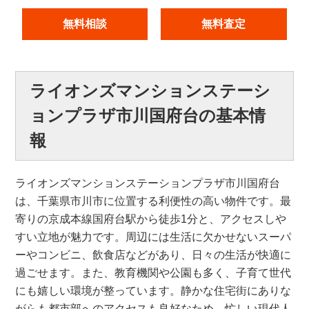
無料相談
無料査定
ライオンズマンションステーシ
ョンプラザ市川国府台の基本情
報
ライオンズマンションステーションプラザ市川国府台
は、千葉県市川市に位置する利便性の高い物件です。最
寄りの京成本線国府台駅から徒歩1分と、アクセスしや
すい立地が魅力です。周辺には生活に欠かせないスーパ
ーやコンビニ、飲食店などがあり、日々の生活が快適に
過ごせます。また、教育機関や公園も多く、子育て世代
にも嬉しい環境が整っています。静かな住宅街にありな
がらも都市部へのアクセスも良好なため、忙しい現代人