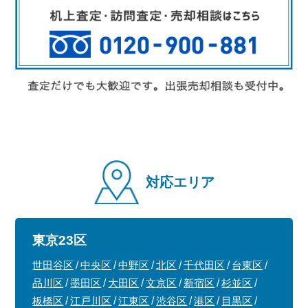
対応エリア
東京23区
世田谷区
中央区
中野区
北区
千代田区
台東区
品川区
墨田区
大田区
文京区
新宿区
杉並区
板橋区
江戸川区
江東区
渋谷区
港区
目黒区