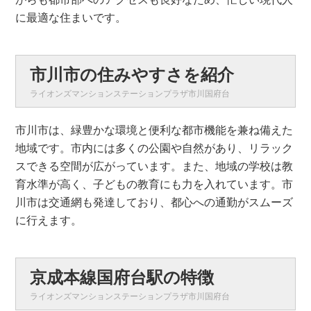
に最適な住まいです。
市川市の住みやすさを紹介
ライオンズマンションステーションプラザ市川国府台
市川市は、緑豊かな環境と便利な都市機能を兼ね備えた
地域です。市内には多くの公園や自然があり、リラック
スできる空間が広がっています。また、地域の学校は教
育水準が高く、子どもの教育にも力を入れています。市
川市は交通網も発達しており、都心への通勤がスムーズ
に行えます。
京成本線国府台駅の特徴
ライオンズマンションステーションプラザ市川国府台