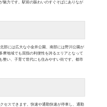
が魅力です。駅前の賑わいのすぐそばにありなが
の北部には広大な小金井公園、南部には野川公園が
多摩地域でも屈指の利便性を誇るエリアとなって
も整い、子育て世代にも住みやすい街です。都市
アクセスできます。快速や通勤快速が停車し、通勤