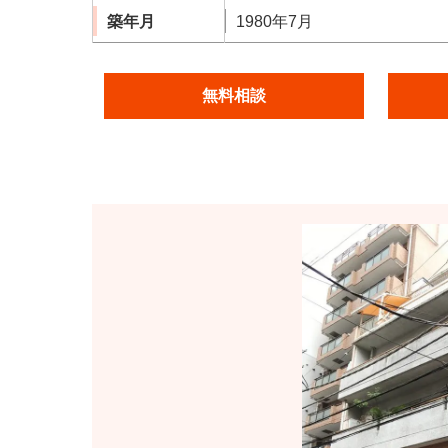
築年月
1980年7月
無料相談