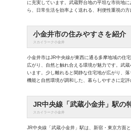
に充実しています。武蔵野台地の平坦な市街地に
ら、日常生活を効率よく送れる、利便性重視の方
小金井市の住みやすさを紹介
スカイラーク小金井
小金井市はJR中央線が東西に通る多摩地域の住
広がり、自然と触れ合える環境が魅力です。武蔵
います。少し離れると閑静な住宅地が広がり、落
機能と自然環境が調和した、暮らしやすさに定評
JR中央線「武蔵小金井」駅の
スカイラーク小金井
JR中央線「武蔵小金井」駅は、新宿・東京方面