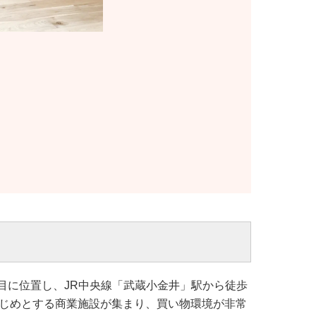
丁目に位置し、JR中央線「武蔵小金井」駅から徒歩
はじめとする商業施設が集まり、買い物環境が非常