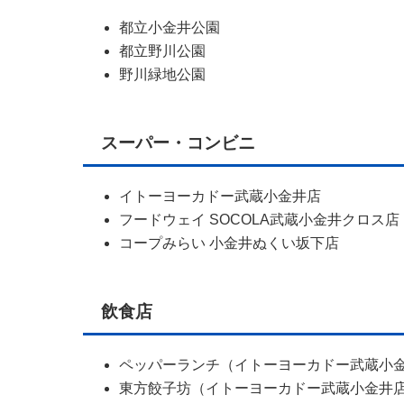
都立小金井公園
都立野川公園
野川緑地公園
スーパー・コンビニ
イトーヨーカドー武蔵小金井店
フードウェイ SOCOLA武蔵小金井クロス店
コープみらい 小金井ぬくい坂下店
飲食店
ペッパーランチ（イトーヨーカドー武蔵小
東方餃子坊（イトーヨーカドー武蔵小金井