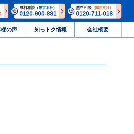
無料相談
無料相談
（東京本社）
（関西支社）
0120-900-881
0120-711-018
客様の声
知っトク情報
会社概要