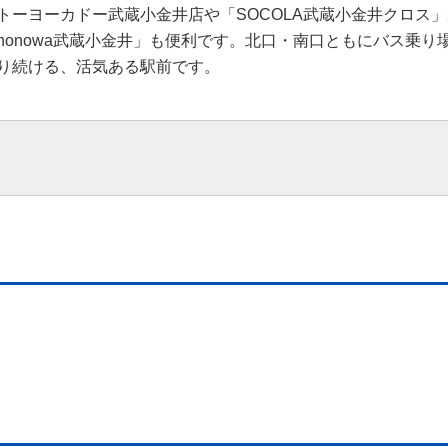
トーヨーカドー武蔵小金井店や「SOCOLA武蔵小金井クロス
onowa武蔵小金井」も便利です。北口・南口ともにバス乗
り続ける、活気ある駅前です。