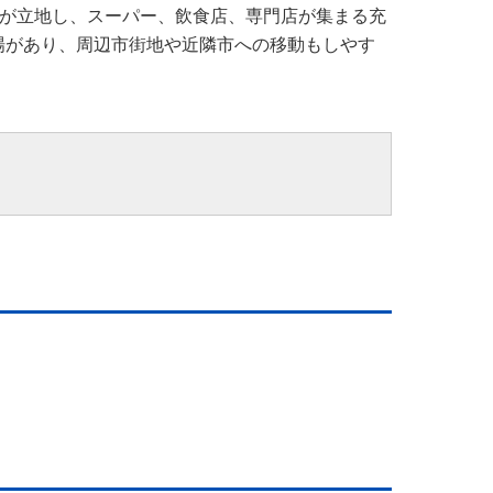
」が立地し、スーパー、飲食店、専門店が集まる充
り場があり、周辺市街地や近隣市への移動もしやす