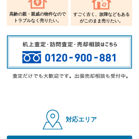
高齢の親・親戚の物件なので
すごく古く、故障などもある
トラブルなく売りたい。
が
このまま売りたい。
対応エリア