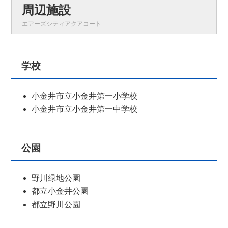
周辺施設
エアーズシティアクアコート
学校
小金井市立小金井第一小学校
小金井市立小金井第一中学校
公園
野川緑地公園
都立小金井公園
都立野川公園