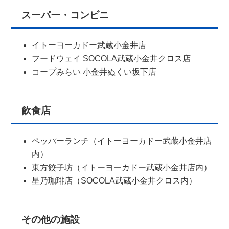
スーパー・コンビニ
イトーヨーカドー武蔵小金井店
フードウェイ SOCOLA武蔵小金井クロス店
コープみらい 小金井ぬくい坂下店
飲食店
ペッパーランチ（イトーヨーカドー武蔵小金井店
内）
東方餃子坊（イトーヨーカドー武蔵小金井店内）
星乃珈琲店（SOCOLA武蔵小金井クロス内）
その他の施設