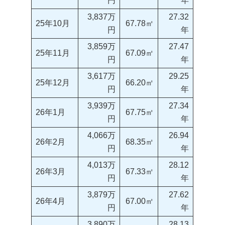
円
年
3,837万
27.32
25年10月
67.78㎡
円
年
3,859万
27.47
25年11月
67.09㎡
円
年
3,617万
29.25
25年12月
66.20㎡
円
年
3,939万
27.34
26年1月
67.75㎡
円
年
4,066万
26.94
26年2月
68.35㎡
円
年
4,013万
28.12
26年3月
67.33㎡
円
年
3,879万
27.62
26年4月
67.00㎡
円
年
3,890万
28.13