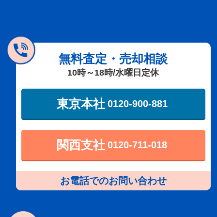
無料査定・売却相談
10時～18時/水曜日定休
東京本社
0120-900-881
関西支社
0120-711-018
お電話でのお問い合わせ