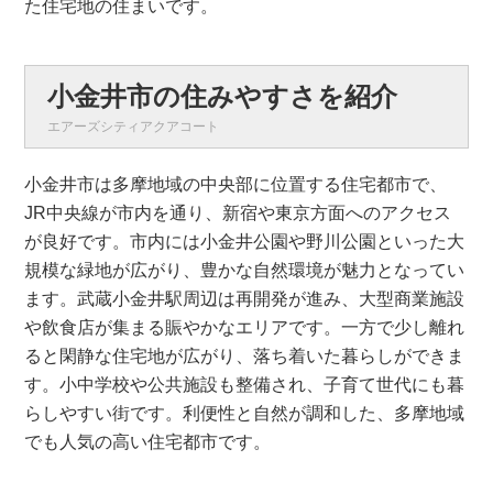
た住宅地の住まいです。
小金井市の住みやすさを紹介
エアーズシティアクアコート
小金井市は多摩地域の中央部に位置する住宅都市で、
JR中央線が市内を通り、新宿や東京方面へのアクセス
が良好です。市内には小金井公園や野川公園といった大
規模な緑地が広がり、豊かな自然環境が魅力となってい
ます。武蔵小金井駅周辺は再開発が進み、大型商業施設
や飲食店が集まる賑やかなエリアです。一方で少し離れ
ると閑静な住宅地が広がり、落ち着いた暮らしができま
す。小中学校や公共施設も整備され、子育て世代にも暮
らしやすい街です。利便性と自然が調和した、多摩地域
でも人気の高い住宅都市です。