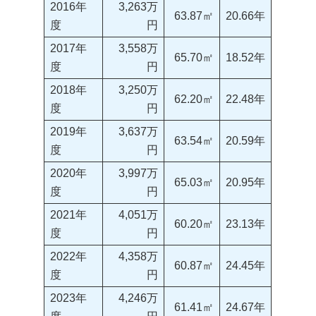
2016年
3,263万
63.87㎡
20.66年
度
円
2017年
3,558万
65.70㎡
18.52年
度
円
2018年
3,250万
62.20㎡
22.48年
度
円
2019年
3,637万
63.54㎡
20.59年
度
円
2020年
3,997万
65.03㎡
20.95年
度
円
2021年
4,051万
60.20㎡
23.13年
度
円
2022年
4,358万
60.87㎡
24.45年
度
円
2023年
4,246万
61.41㎡
24.67年