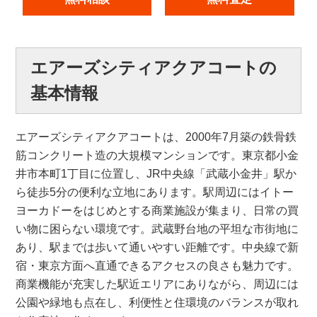
エアーズシティアクアコートの
基本情報
エアーズシティアクアコートは、2000年7月築の鉄骨鉄
筋コンクリート造の大規模マンションです。東京都小金
井市本町1丁目に位置し、JR中央線「武蔵小金井」駅か
ら徒歩5分の便利な立地にあります。駅周辺にはイトー
ヨーカドーをはじめとする商業施設が集まり、日常の買
い物に困らない環境です。武蔵野台地の平坦な市街地に
あり、駅までは歩いて通いやすい距離です。中央線で新
宿・東京方面へ直通できるアクセスの良さも魅力です。
商業機能が充実した駅近エリアにありながら、周辺には
公園や緑地も点在し、利便性と住環境のバランスが取れ