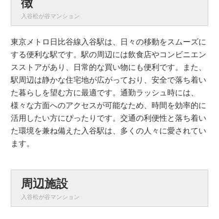
徴
入谷松が谷マンション
東京メトロ日比谷線入谷駅は、日々の移動をスムーズに
する便利な駅です。駅の周辺には飲食店やコンビニエン
スストアがあり、日常的な買い物にも便利です。また、
駅周辺は静かな住宅地が広がっており、安全で落ち着い
た暮らしを望む方に最適です。通勤ラッシュ時には、
様々な方面へのアクセスが可能なため、時間を効率的に
活用したい方にぴったりです。交通の利便性と落ち着い
た環境を兼ね備えた入谷駅は、多くの人々に愛されてい
ます。
周辺施設
入谷松が谷マンション