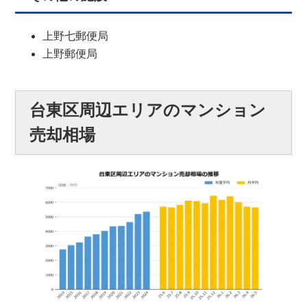
上野七郵便局
上野郵便局
台東区周辺エリアのマンション
売却相場