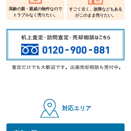
高齢の親・親戚の物件なので
すごく古く、故障などもある
トラブルなく売りたい。
が
このまま売りたい。
対応エリア