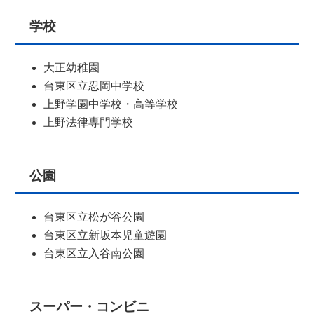
学校
大正幼稚園
台東区立忍岡中学校
上野学園中学校・高等学校
上野法律専門学校
公園
台東区立松が谷公園
台東区立新坂本児童遊園
台東区立入谷南公園
スーパー・コンビニ