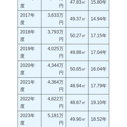
47.83㎡
15.80年
度
円
2017年
3,633万
49.37㎡
14.94年
度
円
2018年
3,793万
50.27㎡
17.15年
度
円
2019年
4,025万
49.88㎡
17.04年
度
円
2020年
4,344万
50.65㎡
16.04年
度
円
2021年
4,364万
48.94㎡
17.79年
度
円
2022年
4,622万
48.67㎡
19.10年
度
円
2023年
5,181万
49.90㎡
18.52年
度
円