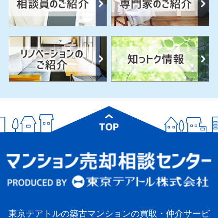
東京テアトルの築古マンションの買取・仲介サービ