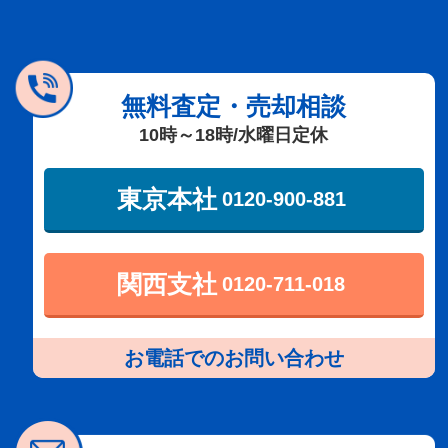
無料査定・売却相談
10時～18時/水曜日定休
東京本社
0120-900-881
関西支社
0120-711-018
お電話でのお問い合わせ