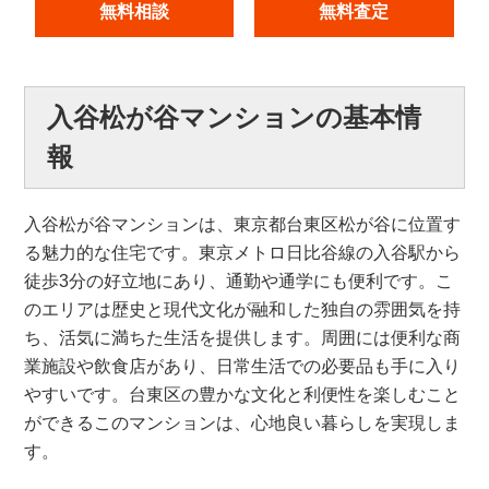
無料相談
無料査定
入谷松が谷マンションの基本情
報
入谷松が谷マンションは、東京都台東区松が谷に位置す
る魅力的な住宅です。東京メトロ日比谷線の入谷駅から
徒歩3分の好立地にあり、通勤や通学にも便利です。こ
のエリアは歴史と現代文化が融和した独自の雰囲気を持
ち、活気に満ちた生活を提供します。周囲には便利な商
業施設や飲食店があり、日常生活での必要品も手に入り
やすいです。台東区の豊かな文化と利便性を楽しむこと
ができるこのマンションは、心地良い暮らしを実現しま
す。