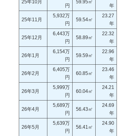
25年10月
59.95㎡
円
年
5,932万
23.27
25年11月
59.54㎡
円
年
6,443万
22.32
25年12月
58.89㎡
円
年
6,154万
22.96
26年1月
59.59㎡
円
年
6,405万
23.46
26年2月
60.85㎡
円
年
5,999万
24.21
26年3月
60.04㎡
円
年
5,689万
24.69
26年4月
56.43㎡
円
年
5,639万
24.90
26年5月
56.41㎡
円
年