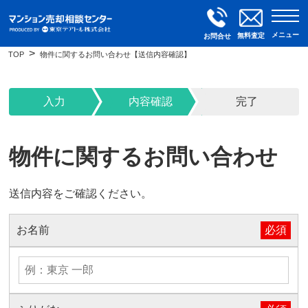
メニュー
無料査定
お問合せ
TOP
物件に関するお問い合わせ【送信内容確認】
入力
内容確認
完了
物件に関するお問い合わせ
送信内容をご確認ください。
お名前
必須