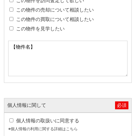
この物件を訪問査定して欲しい
この物件の売却について相談したい
この物件の買取について相談したい
この物件を見学したい
×
無料査定・売却相談
10時～18時/水曜日定休
個人情報に関して
必須
0120-900-881
東京本社
個人情報の取扱いに同意する
※個人情報の利用に関する詳細はこちら