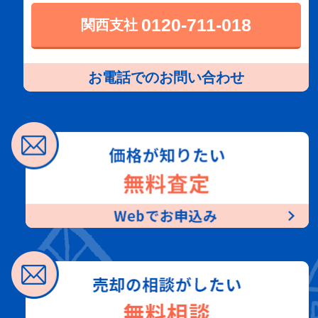
0120-711-018
関西支社
お電話でのお問い合わせ