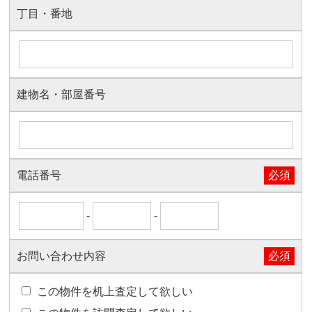
丁目・番地
建物名・部屋番号
電話番号
必須
-
-
お問い合わせ内容
必須
この物件を机上査定して欲しい