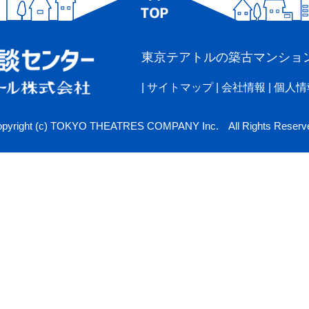
東京テアトルの築古マンショ
|
サイトマップ
|
会社情報
|
個人情
pyright (c) TOKYO THEATRES COMPANY Inc. All Rights Reserv