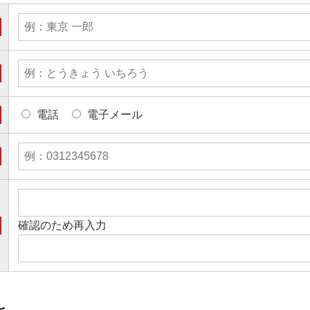
電話
電子メール
確認のため再入力