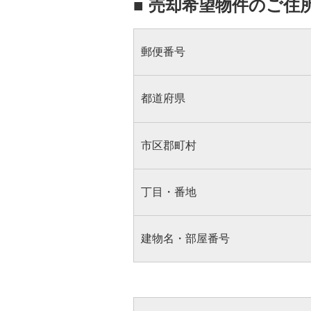
■ 売却希望物件のご住
郵便番号
都道府県
市区郡町村
丁目・番地
建物名・部屋番号