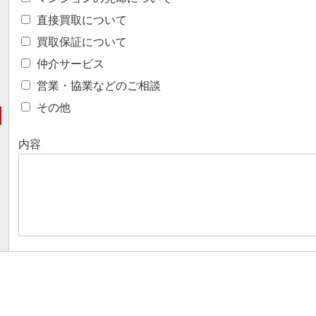
直接買取について
買取保証について
仲介サービス
営業・協業などのご相談
その他
内容