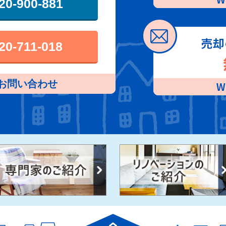
20-900-881
20-711-018
お問い合わせ