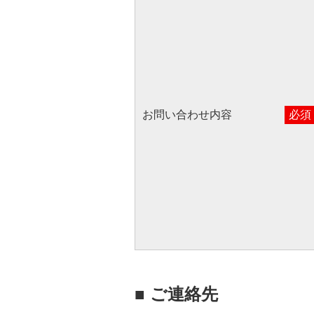
お問い合わせ内容
必須
■ ご連絡先