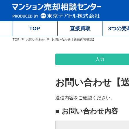
TOP
直接買取
3つの売
TOP
お問い合わせ
お問い合わせ【送信内容確認】
入力
お問い合わせ【
送信内容をご確認ください。
■ お問い合わせ内容