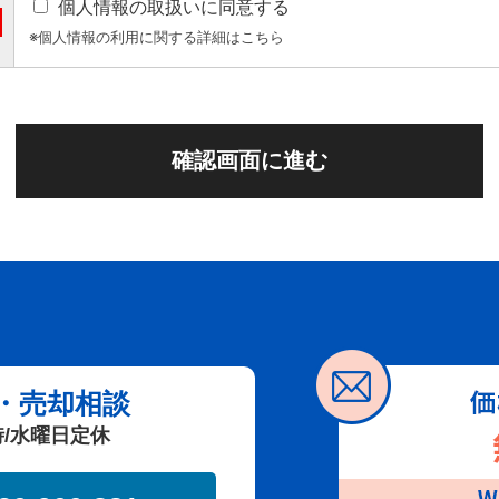
個人情報の取扱いに同意する
※個人情報の利用に関する詳細はこちら
・売却相談
時/水曜日定休