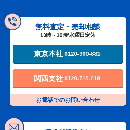
東京本社
0120-900-881
無料査定・売却相談
10時～18時/水曜日定休
関西支社
0120-711-018
東京本社
0120-900-881
関西支社
0120-711-018
お電話でのお問い合わせ