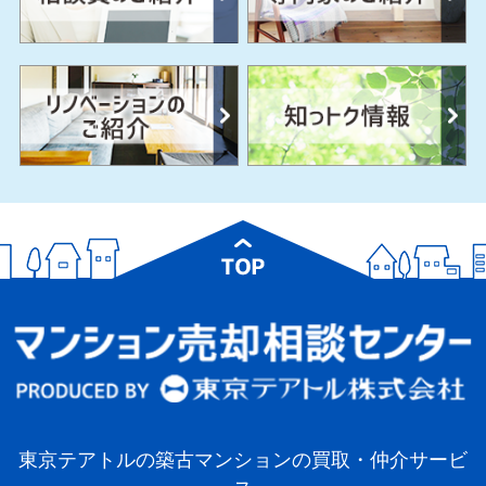
東京テアトルの築古マンションの買取・仲介サービ