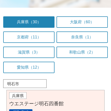
兵庫県（30）
大阪府（60）
京都府（11）
奈良県（1）
滋賀県（3）
和歌山県（2）
愛知県（12）
明石市
兵庫県
ウエステージ明石四番館