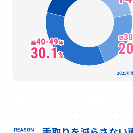
手取りを減らさない
REASON