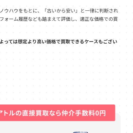
ノウハウをもとに、「古いから安い」と一律に判断され
フォーム履歴なども踏まえて評価し、適正な価格での買
よっては想定より高い価格で買取できるケースもござい