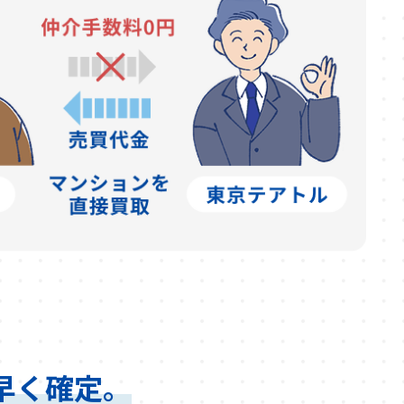
早く確定。