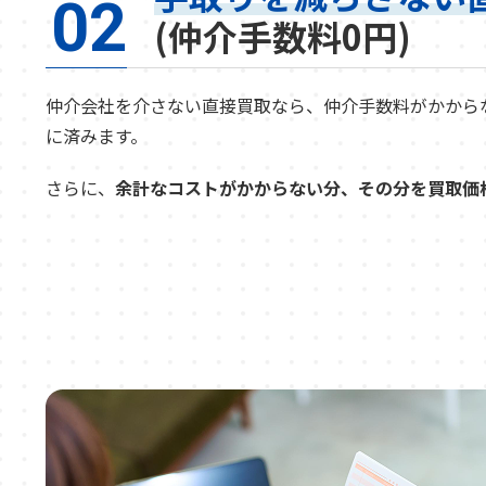
02
(仲介手数料0円)
仲介会社を介さない直接買取なら、仲介手数料がかから
に済みます。
さらに、
余計なコストがかからない分、その分を買取価