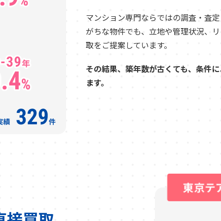
マンション専門ならではの調査・査定
がちな物件でも、立地や管理状況、リ
取をご提案しています。
その結果、築年数が古くても、条件に
ます。
直接買取