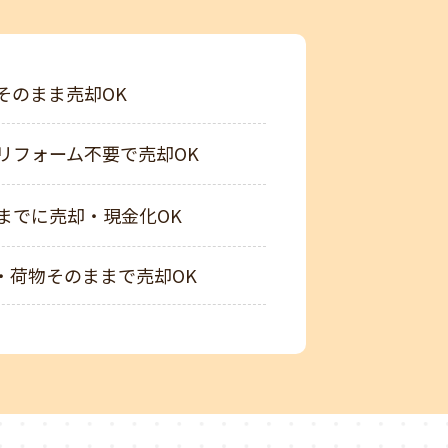
そのまま売却OK
リフォーム不要で売却OK
までに売却・現金化OK
・荷物そのままで売却OK