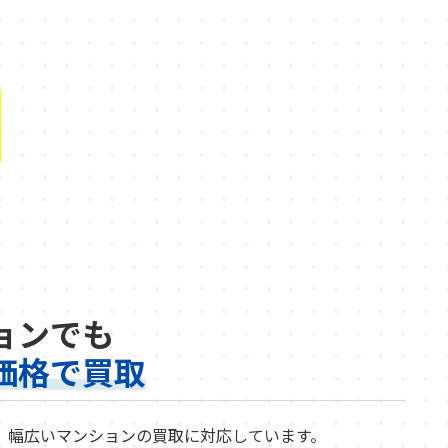
由
ョンでも
価格で買取
で、幅広いマンションの買取に対応しています。