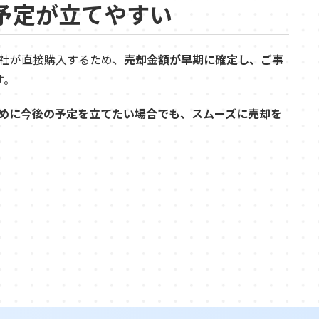
予定が立てやすい
社が直接購入するため、
売却金額が早期に確定し、ご事
す。
めに今後の予定を立てたい場合でも、スムーズに売却を